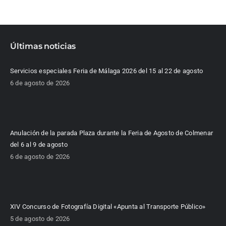
Últimas noticias
Servicios especiales Feria de Málaga 2026 del 15 al 22 de agosto
6 de agosto de 2026
Anulación de la parada Plaza durante la Feria de Agosto de Colmenar
del 6 al 9 de agosto
6 de agosto de 2026
XIV Concurso de Fotografía Digital «Apunta al Transporte Público»
5 de agosto de 2026