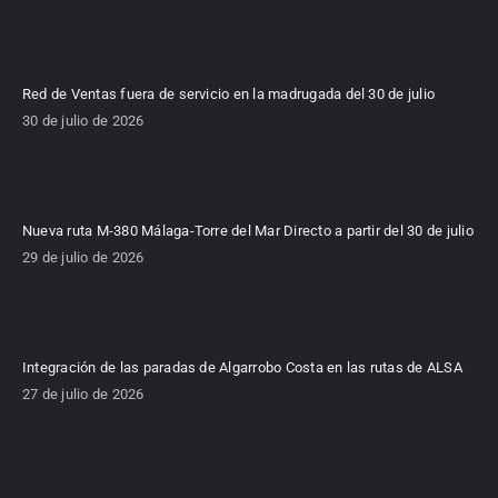
Red de Ventas fuera de servicio en la madrugada del 30 de julio
30 de julio de 2026
Nueva ruta M-380 Málaga-Torre del Mar Directo a partir del 30 de julio
29 de julio de 2026
Integración de las paradas de Algarrobo Costa en las rutas de ALSA
27 de julio de 2026