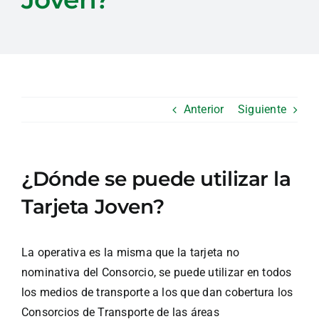
Anterior
Siguiente
¿Dónde se puede utilizar la
Tarjeta Joven?
La operativa es la misma que la tarjeta no
nominativa del Consorcio, se puede utilizar en todos
los medios de transporte a los que dan cobertura los
Consorcios de Transporte de las áreas