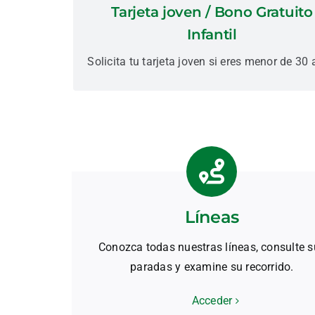
Tarjeta joven / Bono Gratuito
ti.
Infantil
Más información
Solicita tu tarjeta joven si eres menor de 30
Líneas
Conozca todas nuestras líneas, consulte 
paradas y examine su recorrido.
Acceder