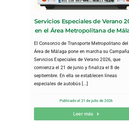
Servicios Especiales de Verano 
en el Área Metropolitana de Mál
El Consorcio de Transporte Metropolitano del
Área de Málaga pone en marcha su Campaña
Servicios Especiales de Verano 2026, que
comienza el 21 de junio y finaliza el 8 de
septiembre. En ella se establecen líneas
especiales de autobús [...]
Publicado el 21 de julio de 2026
Leer más