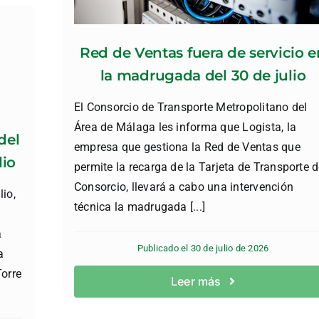
Red de Ventas fuera de servicio e
la madrugada del 30 de julio
El Consorcio de Transporte Metropolitano del
Área de Málaga les informa que Logista, la
del
empresa que gestiona la Red de Ventas que
lio
permite la recarga de la Tarjeta de Transporte d
Consorcio, llevará a cabo una intervención
io,
técnica la madrugada [...]
a
Publicado el 30 de julio de 2026
a
orre
Leer más