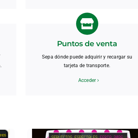
Puntos de venta
í
Sepa dónde puede adquirir y recargar su
.
tarjeta de transporte.
Acceder