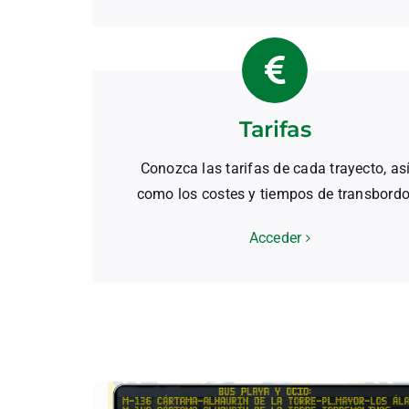
Tarifas
Conozca las tarifas de cada trayecto, as
como los costes y tiempos de transbordo
Acceder