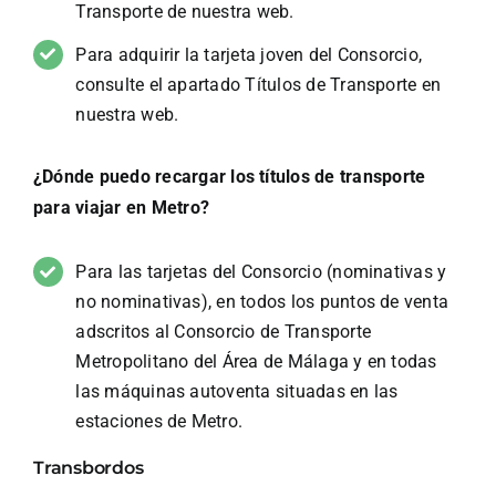
Transporte de nuestra web.
Para adquirir la tarjeta joven del Consorcio,
consulte el apartado Títulos de Transporte en
nuestra web.
¿Dónde puedo recargar los títulos de transporte
para viajar en Metro?
Para las tarjetas del Consorcio (nominativas y
no nominativas), en todos los puntos de venta
adscritos al Consorcio de Transporte
Metropolitano del Área de Málaga y en todas
las máquinas autoventa situadas en las
estaciones de Metro.
Transbordos