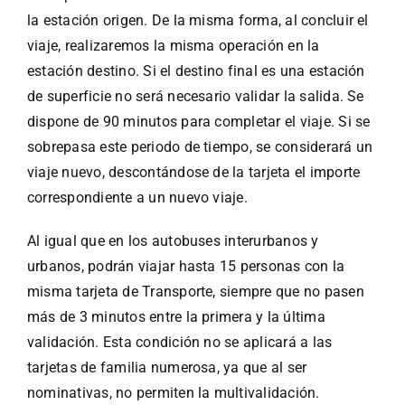
la estación origen. De la misma forma, al concluir el
viaje, realizaremos la misma operación en la
estación destino. Si el destino final es una estación
de superficie no será necesario validar la salida. Se
dispone de 90 minutos para completar el viaje. Si se
sobrepasa este periodo de tiempo, se considerará un
viaje nuevo, descontándose de la tarjeta el importe
correspondiente a un nuevo viaje.
Al igual que en los autobuses interurbanos y
urbanos, podrán viajar hasta 15 personas con la
misma tarjeta de Transporte, siempre que no pasen
más de 3 minutos entre la primera y la última
validación. Esta condición no se aplicará a las
tarjetas de familia numerosa, ya que al ser
nominativas, no permiten la multivalidación.