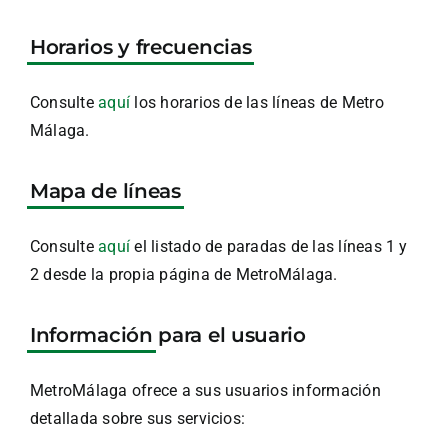
Horarios y frecuencias
Consulte
aquí
los horarios de las líneas de Metro
Málaga.
Mapa de líneas
Consulte
aquí
el listado de paradas de las líneas 1 y
2 desde la propia página de MetroMálaga.
Información
para el usuario
MetroMálaga ofrece a sus usuarios información
detallada sobre sus servicios: