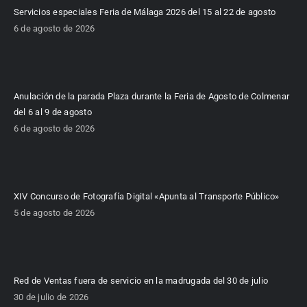
Servicios especiales Feria de Málaga 2026 del 15 al 22 de agosto
6 de agosto de 2026
Anulación de la parada Plaza durante la Feria de Agosto de Colmenar
del 6 al 9 de agosto
6 de agosto de 2026
XIV Concurso de Fotografía Digital «Apunta al Transporte Público»
5 de agosto de 2026
Red de Ventas fuera de servicio en la madrugada del 30 de julio
30 de julio de 2026