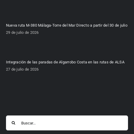
Nueva ruta M-380 Málaga-Torre del Mar Directo a partir del 30 de julio
29 de julio de 2026
Integración de las paradas de Algarrobo Costa en las rutas de ALSA
27 de julio de 2026
Buscar: