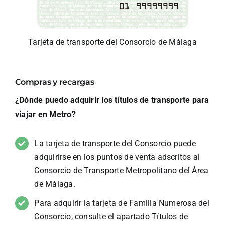
Tarjeta de transporte del Consorcio de Málaga
Compras y recargas
¿Dónde puedo adquirir los títulos de transporte para
viajar en Metro?
La tarjeta de transporte del Consorcio puede
adquirirse en los puntos de venta adscritos al
Consorcio de Transporte Metropolitano del Área
de Málaga.
Para adquirir la tarjeta de Familia Numerosa del
Consorcio, consulte el apartado Títulos de