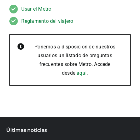
Usar el Metro
Reglamento del viajero
Ponemos a disposición de nuestros
usuarios un listado de preguntas
frecuentes sobre Metro. Accede
desde
aquí
.
Últimas noticias