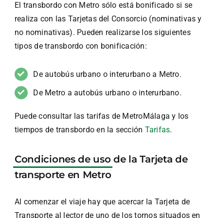
El transbordo con Metro sólo está bonificado si se
realiza con las Tarjetas del Consorcio (nominativas y
no nominativas). Pueden realizarse los siguientes
tipos de transbordo con bonificación:
De autobús urbano o interurbano a Metro.
De Metro a autobús urbano o interurbano.
Puede consultar las tarifas de MetroMálaga y los
tiempos de transbordo en la sección
Tarifas
.
Condiciones de uso
de la Tarjeta de
transporte en Metro
Al comenzar el viaje hay que acercar la Tarjeta de
Transporte al lector de uno de los tornos situados en