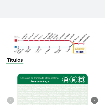
Títulos