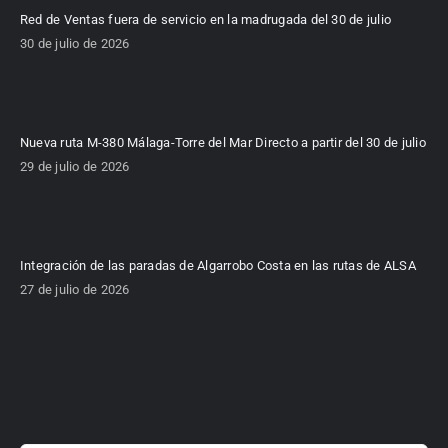
Red de Ventas fuera de servicio en la madrugada del 30 de julio
30 de julio de 2026
Nueva ruta M-380 Málaga-Torre del Mar Directo a partir del 30 de julio
29 de julio de 2026
Integración de las paradas de Algarrobo Costa en las rutas de ALSA
27 de julio de 2026