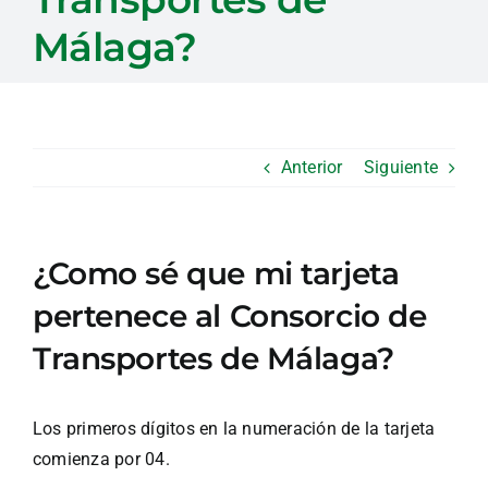
Málaga?
Anterior
Siguiente
¿Como sé que mi tarjeta
pertenece al Consorcio de
Transportes de Málaga?
Los primeros dígitos en la numeración de la tarjeta
comienza por 04.