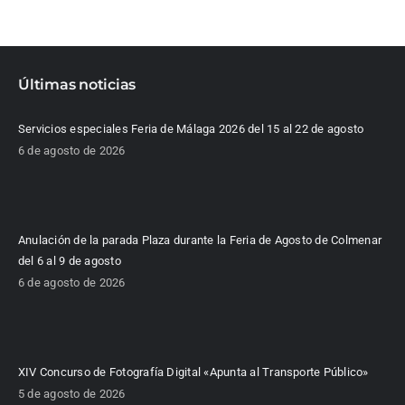
Últimas noticias
Servicios especiales Feria de Málaga 2026 del 15 al 22 de agosto
6 de agosto de 2026
Anulación de la parada Plaza durante la Feria de Agosto de Colmenar
del 6 al 9 de agosto
6 de agosto de 2026
XIV Concurso de Fotografía Digital «Apunta al Transporte Público»
5 de agosto de 2026