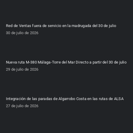
Red de Ventas fuera de servicio en la madrugada del 30 de julio
30 de julio de 2026
Nueva ruta M-380 Málaga-Torre del Mar Directo a partir del 30 de julio
29 de julio de 2026
Integración de las paradas de Algarrobo Costa en las rutas de ALSA
27 de julio de 2026