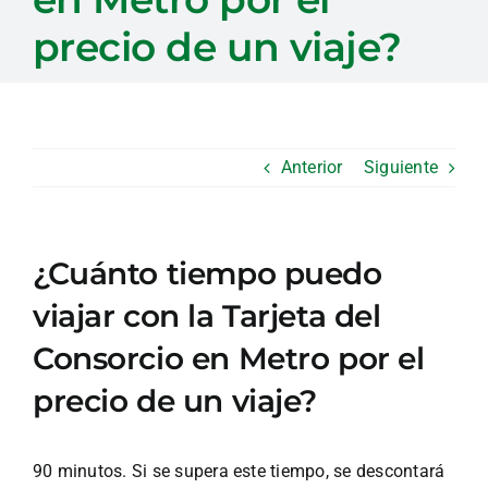
precio de un viaje?
Anterior
Siguiente
¿Cuánto tiempo puedo
viajar con la Tarjeta del
Consorcio en Metro por el
precio de un viaje?
90 minutos. Si se supera este tiempo, se descontará