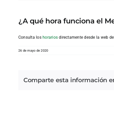
¿A qué hora funciona el M
Consulta los
horarios
directamente desde la web d
26 de mayo de 2020
Comparte esta información en 