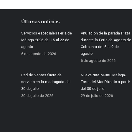
Últimas noticias
Servicios especiales Feria de
Anulación de la parada Plaza
Málaga 2026 del 15 al 22 de
durante la Feria de Agosto de
agosto
Colmenar del 6 al 9 de
agosto
6 de agosto de 2026
6 de agosto de 2026
Red de Ventas fuera de
Nueva ruta M-380 Málaga-
servicio en la madrugada del
Torre del Mar Directo a partir
30 de julio
del 30 de julio
30 de julio de 2026
29 de julio de 2026