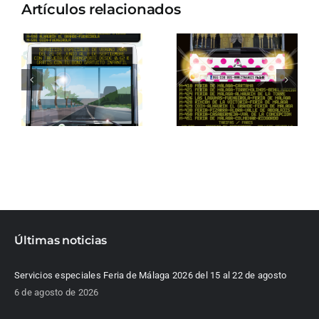
Artículos relacionados
Últimas noticias
Servicios especiales Feria de Málaga 2026 del 15 al 22 de agosto
6 de agosto de 2026