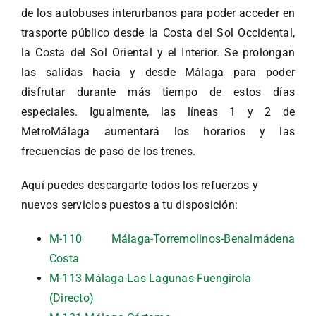
de los autobuses interurbanos para poder acceder en
trasporte público desde la Costa del Sol Occidental,
la Costa del Sol Oriental y el Interior. Se prolongan
las salidas hacia y desde Málaga para poder
disfrutar durante más tiempo de estos días
especiales. Igualmente, las líneas 1 y 2 de
MetroMálaga aumentará los horarios y las
frecuencias de paso de los trenes.
Aquí puedes descargarte todos los refuerzos y
nuevos servicios puestos a tu disposición:
M-110 Málaga-Torremolinos-Benalmádena
Costa
M-113 Málaga-Las Lagunas-Fuengirola
(Directo)