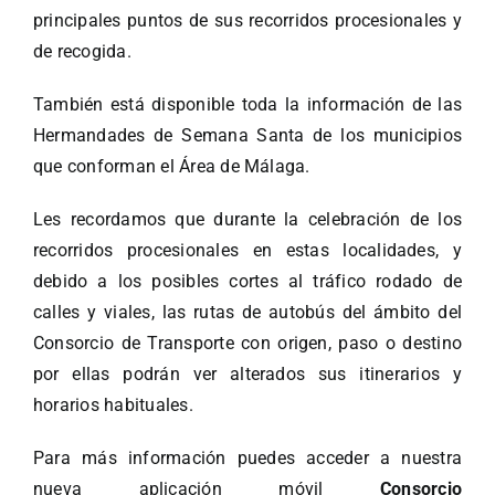
principales puntos de sus recorridos procesionales y
de recogida.
También está disponible toda la información de las
Hermandades de Semana Santa de los municipios
que conforman el Área de Málaga.
Les recordamos que durante la celebración de los
recorridos procesionales en estas localidades, y
debido a los posibles cortes al tráfico rodado de
calles y viales, las rutas de autobús del ámbito del
Consorcio de Transporte con origen, paso o destino
por ellas podrán ver alterados sus itinerarios y
horarios habituales.
Para más información puedes acceder a nuestra
nueva aplicación móvil
Consorcio