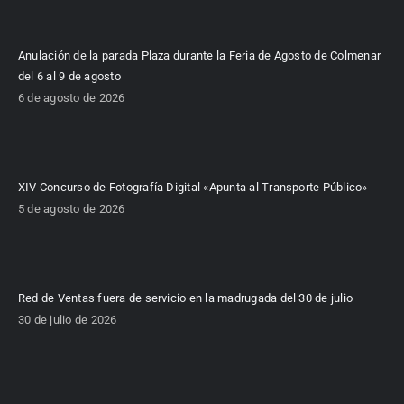
Anulación de la parada Plaza durante la Feria de Agosto de Colmenar
del 6 al 9 de agosto
6 de agosto de 2026
XIV Concurso de Fotografía Digital «Apunta al Transporte Público»
5 de agosto de 2026
Red de Ventas fuera de servicio en la madrugada del 30 de julio
30 de julio de 2026