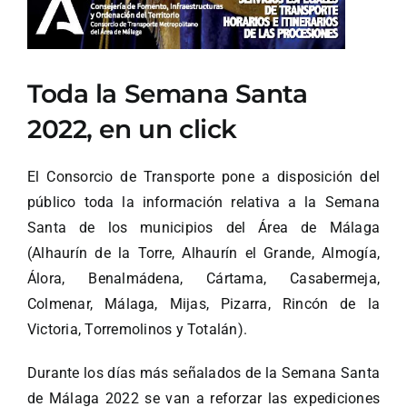
Toda la Semana Santa
2022, en un click
El Consorcio de Transporte pone a disposición del
público toda la información relativa a la Semana
Santa de los municipios del Área de Málaga
(Alhaurín de la Torre, Alhaurín el Grande, Almogía,
Álora, Benalmádena, Cártama, Casabermeja,
Colmenar, Málaga, Mijas, Pizarra, Rincón de la
Victoria, Torremolinos y Totalán).
Durante los días más señalados de la Semana Santa
de Málaga 2022 se van a reforzar las expediciones