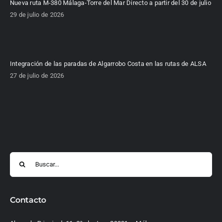
Nueva ruta M-380 Málaga-Torre del Mar Directo a partir del 30 de julio
29 de julio de 2026
Integración de las paradas de Algarrobo Costa en las rutas de ALSA
27 de julio de 2026
Buscar:
Contacto