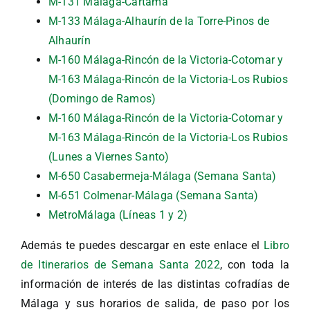
M-131 Málaga-Cártama
M-133 Málaga-Alhaurín de la Torre-Pinos de
Alhaurín
M-160 Málaga-Rincón de la Victoria-Cotomar y
M-163 Málaga-Rincón de la Victoria-Los Rubios
(Domingo de Ramos)
M-160 Málaga-Rincón de la Victoria-Cotomar y
M-163 Málaga-Rincón de la Victoria-Los Rubios
(Lunes a Viernes Santo)
M-650 Casabermeja-Málaga (Semana Santa)
M-651 Colmenar-Málaga (Semana Santa)
MetroMálaga (Líneas 1 y 2)
Además te puedes descargar en este enlace el
Libro
de Itinerarios de Semana Santa 2022
, con toda la
información de interés de las distintas cofradías de
Málaga y sus horarios de salida, de paso por los