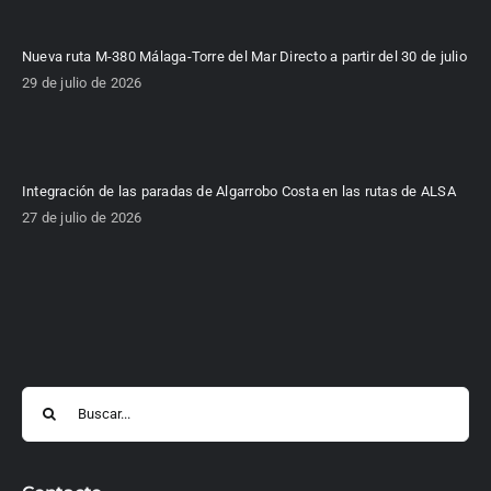
Nueva ruta M-380 Málaga-Torre del Mar Directo a partir del 30 de julio
29 de julio de 2026
Integración de las paradas de Algarrobo Costa en las rutas de ALSA
27 de julio de 2026
Buscar: