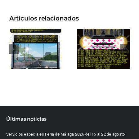
Artículos relacionados
Últimas noticias
Servicios especiales Feria de Málaga 2026 del 15 al 22 de agosto