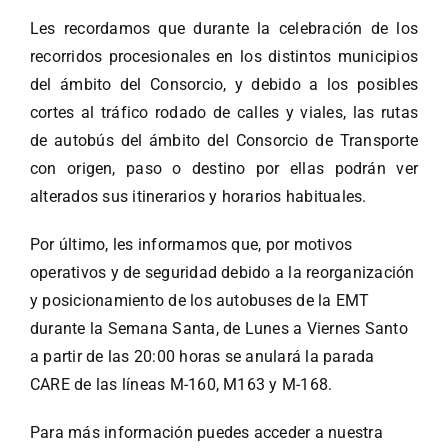
Les recordamos que durante la celebración de los
recorridos procesionales en los distintos municipios
del ámbito del Consorcio, y debido a los posibles
cortes al tráfico rodado de calles y viales, las rutas
de autobús del ámbito del Consorcio de Transporte
con origen, paso o destino por ellas podrán ver
alterados sus itinerarios y horarios habituales.
Por último, les informamos que, por motivos
operativos y de seguridad debido a la reorganización
y posicionamiento de los autobuses de la EMT
durante la Semana Santa, de Lunes a Viernes Santo
a partir de las 20:00 horas se anulará la parada
CARE de las líneas M-160, M163 y M-168.
Para más información puedes acceder a nuestra