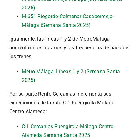
2025)
M-651 Riogordo-Colmenar-Casabermeja-
Málaga (Semana Santa 2025)
Igualmente, las líneas 1 y 2 de MetroMálaga
aumentará los horarios y las frecuencias de paso de
los trenes:
Metro Málaga, Líneas 1 y 2 (Semana Santa
2025)
Por su parte Renfe Cercanías incrementa sus
expediciones de la ruta C-1 Fuengirola-Málaga
Centro Alameda:
C-1 Cercanías Fuengirola-Málaga Centro
Alameda Semana Santa 2025