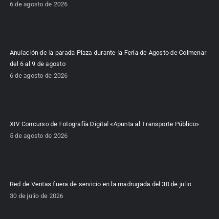
6 de agosto de 2026
Anulación de la parada Plaza durante la Feria de Agosto de Colmenar
del 6 al 9 de agosto
6 de agosto de 2026
XIV Concurso de Fotografía Digital «Apunta al Transporte Público»
5 de agosto de 2026
Red de Ventas fuera de servicio en la madrugada del 30 de julio
30 de julio de 2026