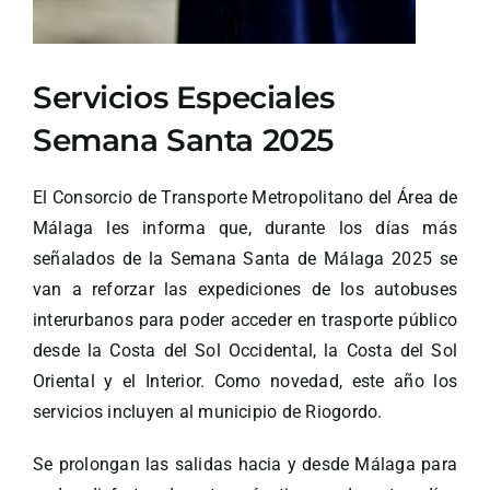
Servicios Especiales
Semana Santa 2025
El Consorcio de Transporte Metropolitano del Área de
Málaga les informa que, durante los días más
señalados de la Semana Santa de Málaga 2025 se
van a reforzar las expediciones de los autobuses
interurbanos para poder acceder en trasporte público
desde la Costa del Sol Occidental, la Costa del Sol
Oriental y el Interior. Como novedad, este año los
servicios incluyen al municipio de Riogordo.
Se prolongan las salidas hacia y desde Málaga para