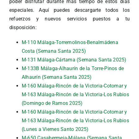
poder disfrutar durante más tiempo de estos días
especiales. Aquí puedes descargarte todos los
refuerzos y nuevos servicios puestos a tu
disposición:
M-110 Málaga-Torremolinos-Benalmádena
Costa (Semana Santa 2025)
M-131 Málaga-Cártama (Semana Santa 2025)
M-133B Málaga-Alhaurín de la Torre-Pinos de
Alhaurín (Semana Santa 2025)
M-160 Málaga-Rincón de la Victoria-Cotomar y
M-163 Málaga-Rincón de la Victoria-Los Rubios
(Domingo de Ramos 2025)
M-160 Málaga-Rincón de la Victoria-Cotomar y
M-163 Málaga-Rincón de la Victoria-Los Rubios
(Lunes a Viernes Santo 2025)
M-650 Casabermeja-Málaga (Semana Santa