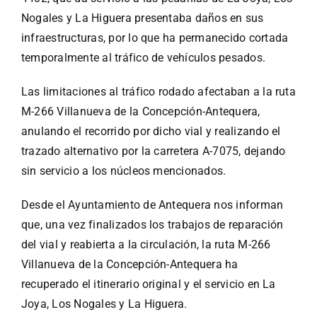
Nogales y La Higuera presentaba daños en sus
infraestructuras, por lo que ha permanecido cortada
temporalmente al tráfico de vehículos pesados.
Las limitaciones al tráfico rodado afectaban a la ruta
M-266 Villanueva de la Concepción-Antequera,
anulando el recorrido por dicho vial y realizando el
trazado alternativo por la carretera A-7075, dejando
sin servicio a los núcleos mencionados.
Desde el Ayuntamiento de Antequera nos informan
que, una vez finalizados los trabajos de reparación
del vial y reabierta a la circulación, la ruta M-266
Villanueva de la Concepción-Antequera ha
recuperado el itinerario original y el servicio en La
Joya, Los Nogales y La Higuera.