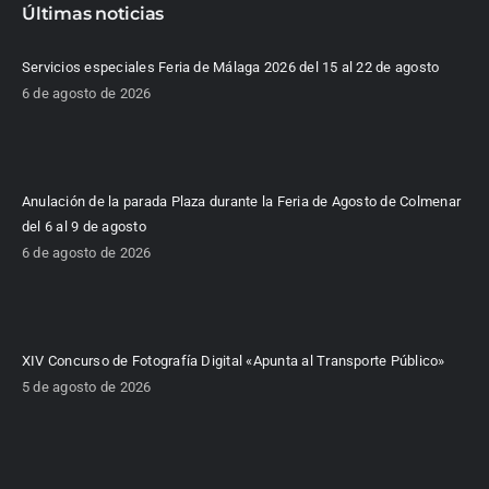
Últimas noticias
Servicios especiales Feria de Málaga 2026 del 15 al 22 de agosto
6 de agosto de 2026
Anulación de la parada Plaza durante la Feria de Agosto de Colmenar
del 6 al 9 de agosto
6 de agosto de 2026
XIV Concurso de Fotografía Digital «Apunta al Transporte Público»
5 de agosto de 2026