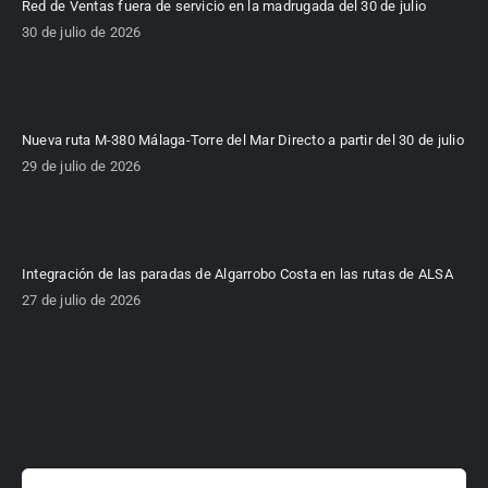
Red de Ventas fuera de servicio en la madrugada del 30 de julio
30 de julio de 2026
Nueva ruta M-380 Málaga-Torre del Mar Directo a partir del 30 de julio
29 de julio de 2026
Integración de las paradas de Algarrobo Costa en las rutas de ALSA
27 de julio de 2026
Buscar: