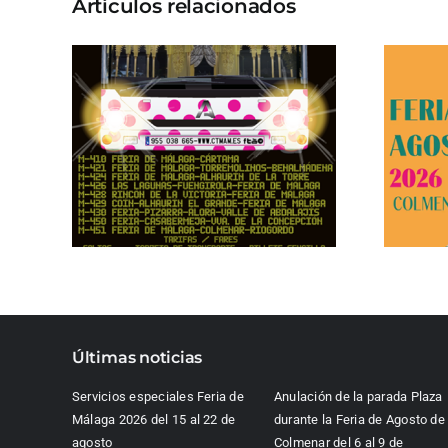
Artículos relacionados
Últimas noticias
Servicios especiales Feria de
Anulación de la parada Plaza
Málaga 2026 del 15 al 22 de
durante la Feria de Agosto de
agosto
Colmenar del 6 al 9 de