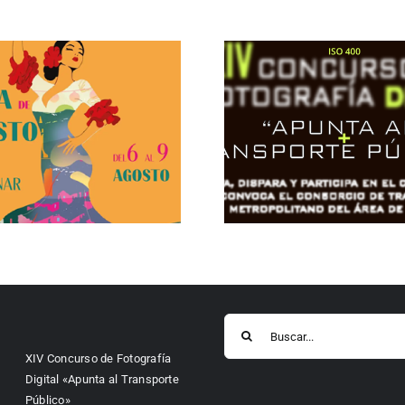
Buscar:
XIV Concurso de Fotografía
Digital «Apunta al Transporte
Público»