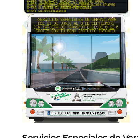
Servicios Especiales de Ve