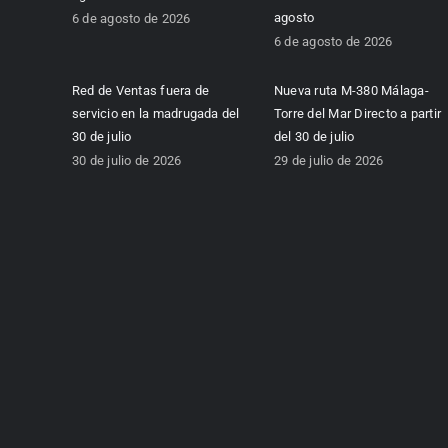
agosto
6 de agosto de 2026
6 de agosto de 2026
Red de Ventas fuera de
Nueva ruta M-380 Málaga-
servicio en la madrugada del
Torre del Mar Directo a partir
30 de julio
del 30 de julio
30 de julio de 2026
29 de julio de 2026