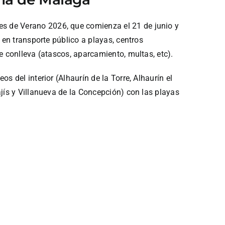
s de Verano 2026, que comienza el 21 de junio y
 en transporte público a playas, centros
e conlleva (atascos, aparcamiento, multas, etc).
 del interior (Alhaurín de la Torre, Alhaurín el
jís y Villanueva de la Concepción) con las playas