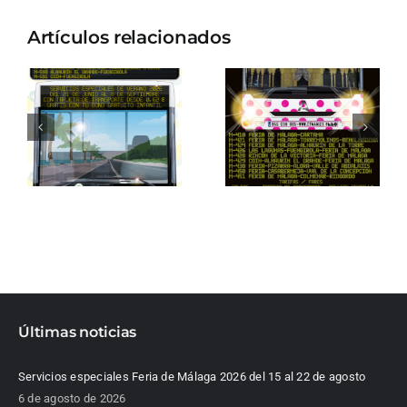
Artículos relacionados
Últimas noticias
Servicios especiales Feria de Málaga 2026 del 15 al 22 de agosto
6 de agosto de 2026