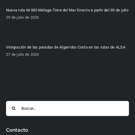
Nueva ruta M-380 Málaga-Torre del Mar Directo a partir del 30 de julio
29 de julio de 2026
Integración de las paradas de Algarrobo Costa en las rutas de ALSA
27 de julio de 2026
Buscar:
Contacto