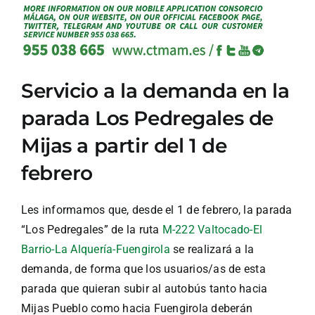
Servicio a la demanda en la
parada Los Pedregales de
Mijas a partir del 1 de
febrero
Les informamos que, desde el 1 de febrero, la parada
“Los Pedregales” de la ruta
M-222 Valtocado-El
Barrio-La Alquería-Fuengirola
se realizará a la
demanda, de forma que los usuarios/as de esta
parada que quieran subir al autobús tanto hacia
Mijas Pueblo como hacia Fuengirola deberán