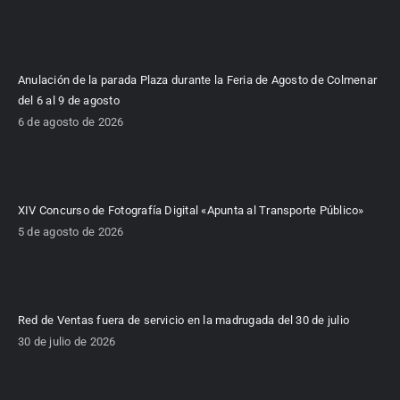
Anulación de la parada Plaza durante la Feria de Agosto de Colmenar
del 6 al 9 de agosto
6 de agosto de 2026
XIV Concurso de Fotografía Digital «Apunta al Transporte Público»
5 de agosto de 2026
Red de Ventas fuera de servicio en la madrugada del 30 de julio
30 de julio de 2026