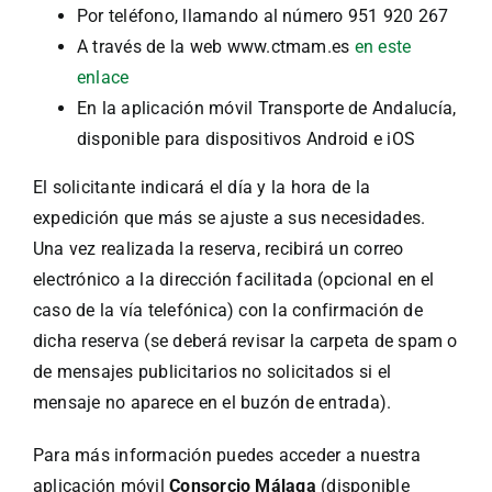
Por teléfono, llamando al número 951 920 267
A través de la web www.ctmam.es
en este
enlace
En la aplicación móvil Transporte de Andalucía,
disponible para dispositivos Android e iOS
El solicitante indicará el día y la hora de la
expedición que más se ajuste a sus necesidades.
Una vez realizada la reserva, recibirá un correo
electrónico a la dirección facilitada (opcional en el
caso de la vía telefónica) con la confirmación de
dicha reserva (se deberá revisar la carpeta de spam o
de mensajes publicitarios no solicitados si el
mensaje no aparece en el buzón de entrada).
Para más información puedes acceder a nuestra
aplicación móvil
Consorcio Málaga
(disponible