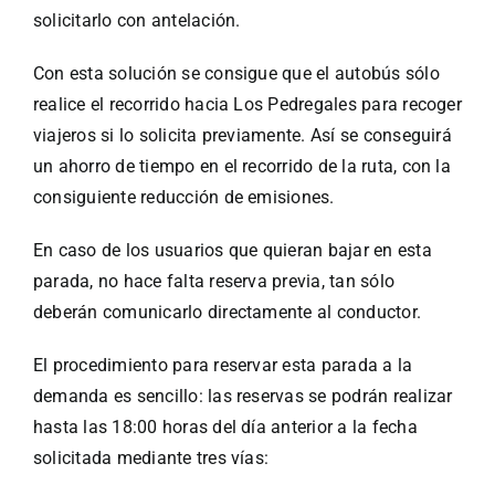
solicitarlo con antelación.
Con esta solución se consigue que el autobús sólo
realice el recorrido hacia Los Pedregales para recoger
viajeros si lo solicita previamente. Así se conseguirá
un ahorro de tiempo en el recorrido de la ruta, con la
consiguiente reducción de emisiones.
En caso de los usuarios que quieran bajar en esta
parada, no hace falta reserva previa, tan sólo
deberán comunicarlo directamente al conductor.
El procedimiento para reservar esta parada a la
demanda es sencillo: las reservas se podrán realizar
hasta las 18:00 horas del día anterior a la fecha
solicitada mediante tres vías: