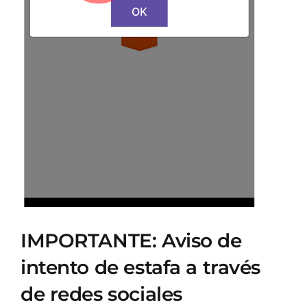
IMPORTANTE: Aviso de
intento de estafa a través
de redes sociales