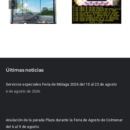
Últimas noticias
Servicios especiales Feria de Málaga 2026 del 15 al 22 de agosto
6 de agosto de 2026
Anulación de la parada Plaza durante la Feria de Agosto de Colmenar
del 6 al 9 de agosto