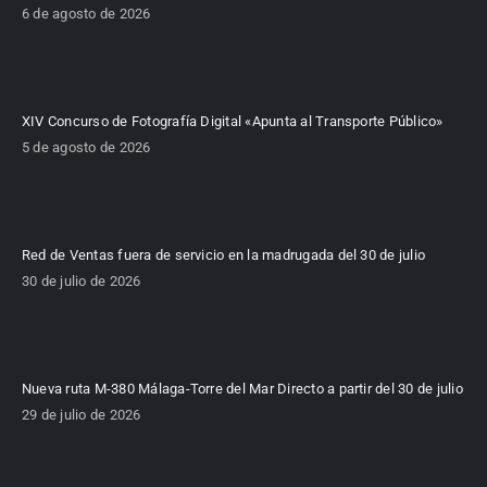
6 de agosto de 2026
XIV Concurso de Fotografía Digital «Apunta al Transporte Público»
5 de agosto de 2026
Red de Ventas fuera de servicio en la madrugada del 30 de julio
30 de julio de 2026
Nueva ruta M-380 Málaga-Torre del Mar Directo a partir del 30 de julio
29 de julio de 2026