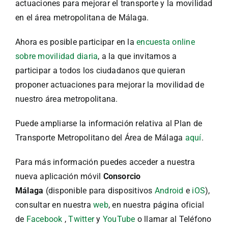
actuaciones para mejorar el transporte y la movilidad
en el área metropolitana de Málaga.
Ahora es posible participar en la
encuesta online
sobre movilidad diaria
, a la que invitamos a
participar a todos los ciudadanos que quieran
proponer actuaciones para mejorar la movilidad de
nuestro área metropolitana.
Puede ampliarse la información relativa al Plan de
Transporte Metropolitano del Área de Málaga
aquí
.
Para más información puedes acceder a nuestra
nueva aplicación móvil
Consorcio
Málaga
(disponible para dispositivos
Android
e
iOS
),
consultar en nuestra
web
, en nuestra página oficial
de
Facebook
,
Twitter
y
YouTube
o llamar al Teléfono