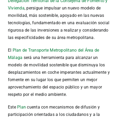
Delegación Territorial de la Consejería de Fomento y
Vivienda
, persigue impulsar un nuevo modelo de
movilidad, más sostenible, apoyado en las nuevas
tecnologías, fundamentado en una evaluación social
rigurosa de las inversiones a realizar y considerando
las especificidades de su área metropolitana.
El
Plan de Transporte Metropolitano del Área de
Málaga
será una herramienta para alcanzar un
modelo de movilidad sostenible que disminuya los
desplazamientos en coche imperantes actualmente y
fomente en su lugar los que permiten un mejor
aprovechamiento del espacio público y un mayor
respeto por el medio ambiente.
Este
Plan
cuenta con mecanismos de difusión y
participación orientadas a los ciudadanos y a la