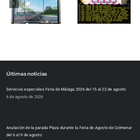
Últimas noticias
Servicios especiales Feria de Málaga 2026 del 15 al 22 de agosto
6 de agosto de 2026
Anulación de la parada Plaza durante la Feria de Agosto de Colmenar
del 6 al 9 de agosto