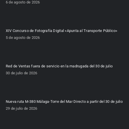
6 de agosto de 2026
XIV Concurso de Fotografía Digital «Apunta al Transporte Público»
5 de agosto de 2026
Red de Ventas fuera de servicio en la madrugada del 30 de julio
30 de julio de 2026
Nueva ruta M-380 Málaga-Torre del Mar Directo a partir del 30 de julio
29 de julio de 2026