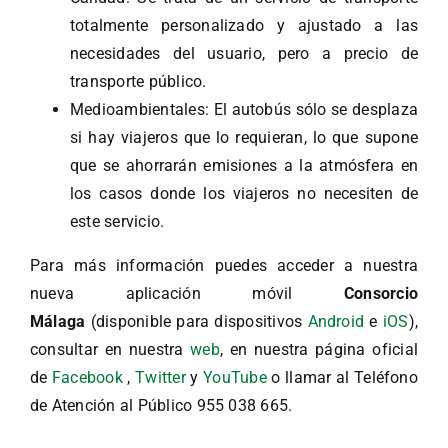
totalmente personalizado y ajustado a las
necesidades del usuario, pero a precio de
transporte público.
Medioambientales: El autobús sólo se desplaza
si hay viajeros que lo requieran, lo que supone
que se ahorrarán emisiones a la atmósfera en
los casos donde los viajeros no necesiten de
este servicio.
Para más información puedes acceder a nuestra
nueva aplicación móvil
Consorcio
Málaga
(disponible para dispositivos
Android
e
iOS
),
consultar en nuestra
web
, en nuestra página oficial
de
Facebook
,
Twitter
y
YouTube
o llamar al Teléfono
de Atención al Público 955 038 665.