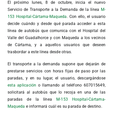
El próximo lunes, 8 de octubre, inicia el nuevo
Servicio de Transporte a la Demanda de la línea
M-
153 Hospital-Cártama-Maqueda
. Con ello, el usuario
decide cuándo y desde qué parada acceder a esta
línea de autobús que comunica con el Hospital del
Valle del Guadalhorce y con Maqueda a los vecinos
de Cártama, y a aquellos usuarios que deseen
trasbordar a este línea desde otras.
El transporte a la demanda supone que dejarán de
prestarse servicios con horas fijas de paso por las
paradas, y en su lugar, el usuario, descargándose
esta aplicación
o llamando al teléfono 607015649,
solicitará al autobús que lo recoja en una de las
paradas de la línea
M-153 Hospital-Cártama-
Maqueda
e informará cuál es su parada de destino.