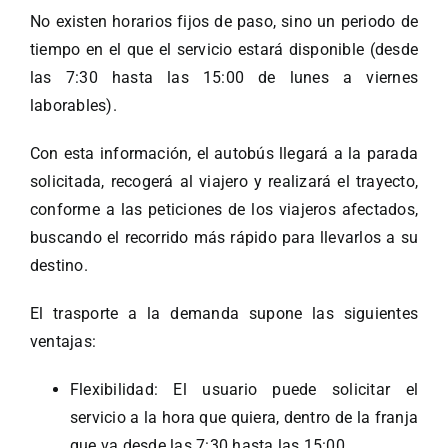
No existen horarios fijos de paso, sino un periodo de
tiempo en el que el servicio estará disponible (desde
las 7:30 hasta las 15:00 de lunes a viernes
laborables).
Con esta información, el autobús llegará a la parada
solicitada, recogerá al viajero y realizará el trayecto,
conforme a las peticiones de los viajeros afectados,
buscando el recorrido más rápido para llevarlos a su
destino.
El trasporte a la demanda supone las siguientes
ventajas:
Flexibilidad: El usuario puede solicitar el
servicio a la hora que quiera, dentro de la franja
que va desde las 7:30 hasta las 15:00.