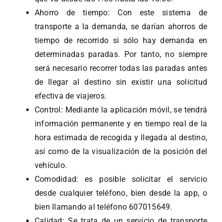
Ahorro de tiempo: Con este sistema de
transporte a la demanda, se darían ahorros de
tiempo de recorrido si sólo hay demanda en
determinadas paradas. Por tanto, no siempre
será necesario recorrer todas las paradas antes
de llegar al destino sin existir una solicitud
efectiva de viajeros.
Control: Mediante la aplicación móvil, se tendrá
información permanente y en tiempo real de la
hora estimada de recogida y llegada al destino,
así como de la visualización de la posición del
vehículo.
Comodidad: es posible solicitar el servicio
desde cualquier teléfono, bien desde la app, o
bien llamando al teléfono 607015649.
Calidad: Se trata de un servicio de transporte