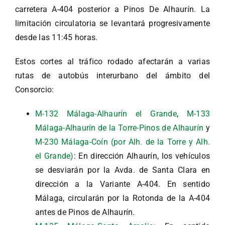
carretera A-404 posterior a Pinos De Alhaurín. La
limitación circulatoria se levantará progresivamente
desde las 11:45 horas.
Estos cortes al tráfico rodado afectarán a varias
rutas de autobús interurbano del ámbito del
Consorcio:
M-132 Málaga-Alhaurín el Grande
,
M-133
Málaga-Alhaurín de la Torre-Pinos de Alhaurín
y
M-230 Málaga-Coín (por Alh. de la Torre y Alh.
el Grande)
: En dirección Alhaurín, los vehículos
se desviarán por la Avda. de Santa Clara en
dirección a la Variante A-404. En sentido
Málaga, circularán por la Rotonda de la A-404
antes de Pinos de Alhaurín.