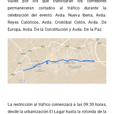
viales por los que transitarán los corredores
permanecerán cortados al tráfico durante la
celebración del evento: Avda. Nueva Iberia, Avda.
Reyes Católicos, Avda. Cristóbal Colón, Avda. De
Europa, Avda. De la Constitución y Avda. De la Paz.
La restricción al tráfico comenzará a las 09:30 horas,
desde la urbanización El Lagar hasta la rotonda de la