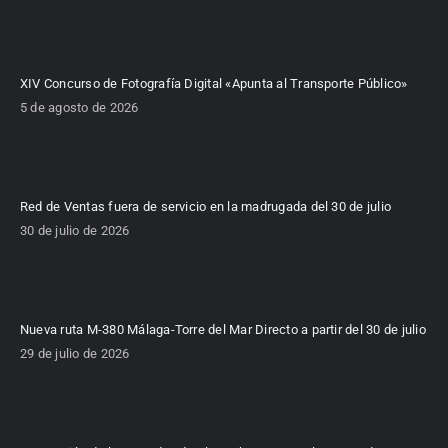
XIV Concurso de Fotografía Digital «Apunta al Transporte Público»
5 de agosto de 2026
Red de Ventas fuera de servicio en la madrugada del 30 de julio
30 de julio de 2026
Nueva ruta M-380 Málaga-Torre del Mar Directo a partir del 30 de julio
29 de julio de 2026