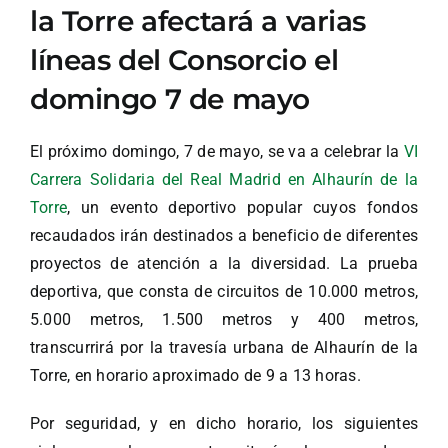
la Torre afectará a varias
líneas del Consorcio el
domingo 7 de mayo
El próximo domingo, 7 de mayo, se va a celebrar la
VI
Carrera Solidaria del Real Madrid en Alhaurín de la
Torre
, un evento deportivo popular cuyos fondos
recaudados irán destinados a beneficio de diferentes
proyectos de atención a la diversidad. La prueba
deportiva, que consta de circuitos de 10.000 metros,
5.000 metros, 1.500 metros y 400 metros,
transcurrirá por la travesía urbana de Alhaurín de la
Torre, en horario aproximado de 9 a 13 horas.
Por seguridad, y en dicho horario, los siguientes