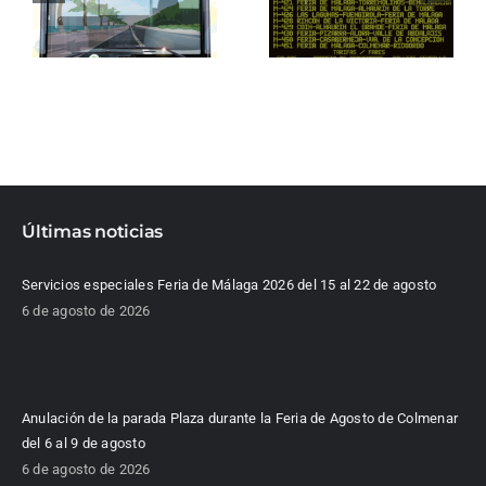
Últimas noticias
Servicios especiales Feria de Málaga 2026 del 15 al 22 de agosto
6 de agosto de 2026
Anulación de la parada Plaza durante la Feria de Agosto de Colmenar
del 6 al 9 de agosto
6 de agosto de 2026