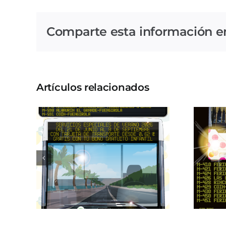
Comparte esta información en 
Artículos relacionados