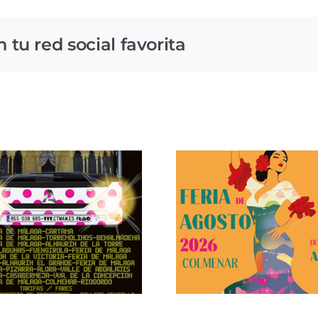
tu red social favorita