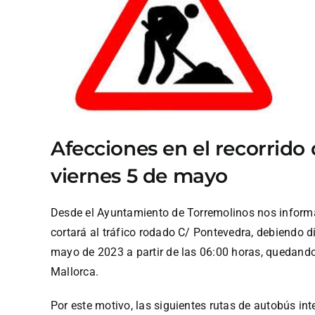
Afecciones en el recorrido 
viernes 5 de mayo
Desde el Ayuntamiento de Torremolinos nos informa
cortará al tráfico rodado C/ Pontevedra, debiendo di
mayo de 2023 a partir de las 06:00 horas, quedand
Mallorca.
Por este motivo, las siguientes rutas de autobús in