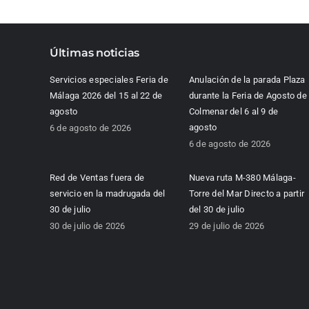
Últimas noticias
Servicios especiales Feria de
Anulación de la parada Plaza
Málaga 2026 del 15 al 22 de
durante la Feria de Agosto de
agosto
Colmenar del 6 al 9 de
agosto
6 de agosto de 2026
6 de agosto de 2026
Red de Ventas fuera de
Nueva ruta M-380 Málaga-
servicio en la madrugada del
Torre del Mar Directo a partir
30 de julio
del 30 de julio
30 de julio de 2026
29 de julio de 2026