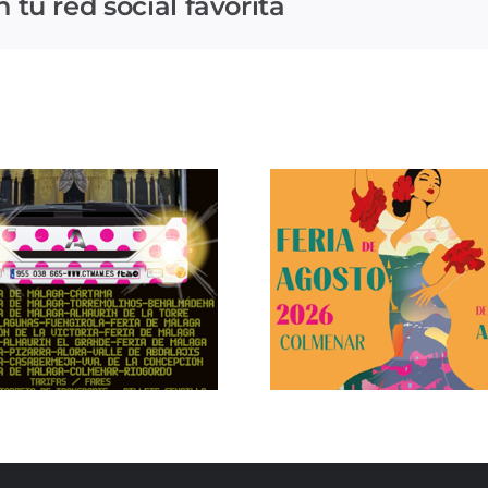
tu red social favorita