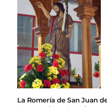
La Romería de San Juan del