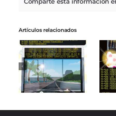
Comparte esta información en 
Artículos relacionados