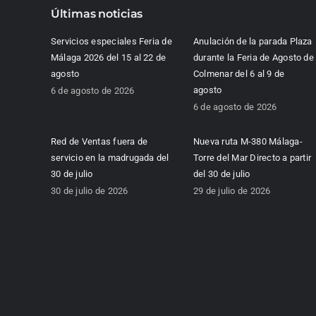
Últimas noticias
Servicios especiales Feria de
Anulación de la parada Plaza
Málaga 2026 del 15 al 22 de
durante la Feria de Agosto de
agosto
Colmenar del 6 al 9 de
agosto
6 de agosto de 2026
6 de agosto de 2026
Red de Ventas fuera de
Nueva ruta M-380 Málaga-
servicio en la madrugada del
Torre del Mar Directo a partir
30 de julio
del 30 de julio
30 de julio de 2026
29 de julio de 2026