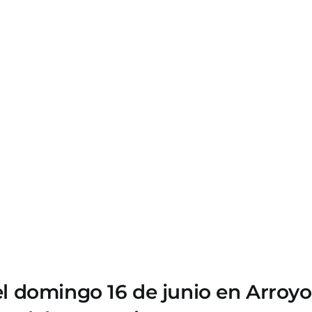
 domingo 16 de junio en Arroyo 