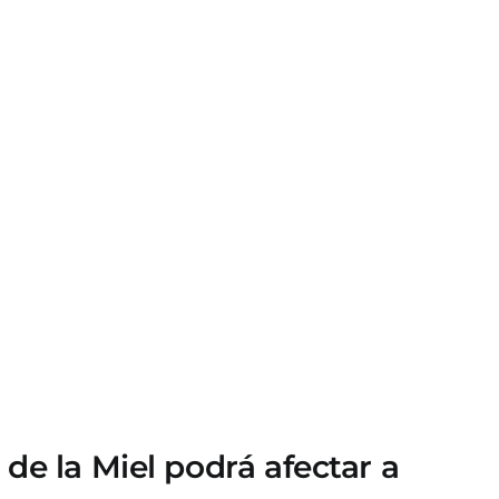
de la Miel podrá afectar a