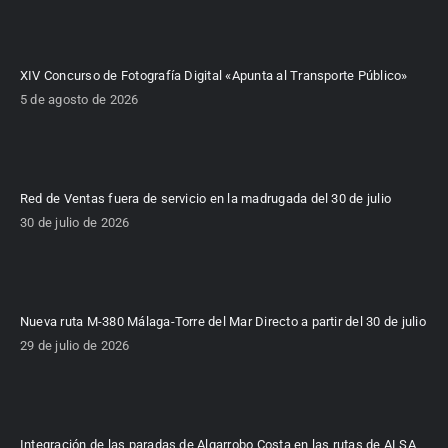
XIV Concurso de Fotografía Digital «Apunta al Transporte Público»
5 de agosto de 2026
Red de Ventas fuera de servicio en la madrugada del 30 de julio
30 de julio de 2026
Nueva ruta M-380 Málaga-Torre del Mar Directo a partir del 30 de julio
29 de julio de 2026
Integración de las paradas de Algarrobo Costa en las rutas de ALSA