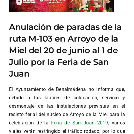
Anulación de paradas de la
ruta M-103 en Arroyo de la
Miel del 20 de junio al 1 de
Julio por la Feria de San
Juan
El Ayuntamiento de Benalmádena no informa que,
debido a las labores de colocación, servicio y
desmontaje de las instalaciones previstas en el
recinto ferial del núcleo de Arroyo de la Miel para la
celebración de la
Feria de San Juan 2019
, varios
viales verán restringido el tráfico rodado, por lo que