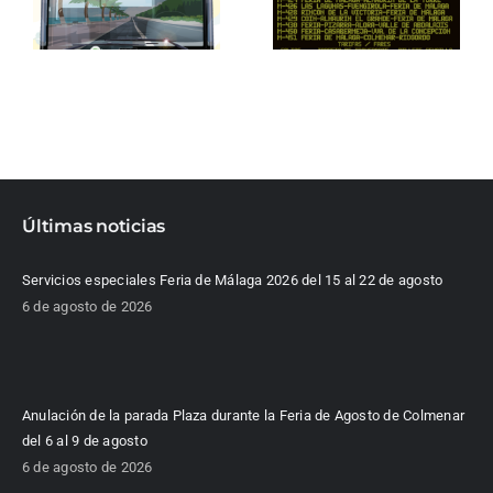
Últimas noticias
Servicios especiales Feria de Málaga 2026 del 15 al 22 de agosto
6 de agosto de 2026
Anulación de la parada Plaza durante la Feria de Agosto de Colmenar
del 6 al 9 de agosto
6 de agosto de 2026