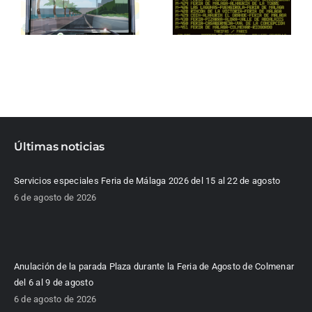
Últimas noticias
Servicios especiales Feria de Málaga 2026 del 15 al 22 de agosto
6 de agosto de 2026
Anulación de la parada Plaza durante la Feria de Agosto de Colmenar
del 6 al 9 de agosto
6 de agosto de 2026