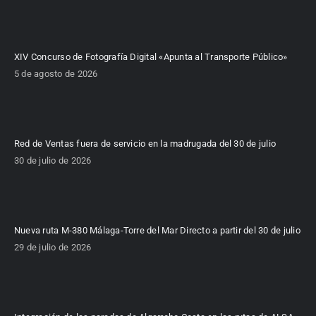
XIV Concurso de Fotografía Digital «Apunta al Transporte Público»
5 de agosto de 2026
Red de Ventas fuera de servicio en la madrugada del 30 de julio
30 de julio de 2026
Nueva ruta M-380 Málaga-Torre del Mar Directo a partir del 30 de julio
29 de julio de 2026