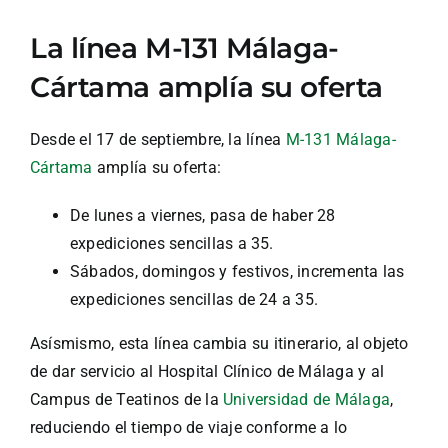
La línea M-131 Málaga-
Cártama amplía su oferta
Desde el 17 de septiembre, la línea
M-131 Málaga-
Cártama
amplía su oferta:
De lunes a viernes, pasa de haber 28
expediciones sencillas a 35.
Sábados, domingos y festivos, incrementa las
expediciones sencillas de 24 a 35.
Asísmismo, esta línea cambia su itinerario, al objeto
de dar servicio al Hospital Clínico de Málaga y al
Campus de Teatinos de la
Universidad de Málaga
,
reduciendo el tiempo de viaje conforme a lo