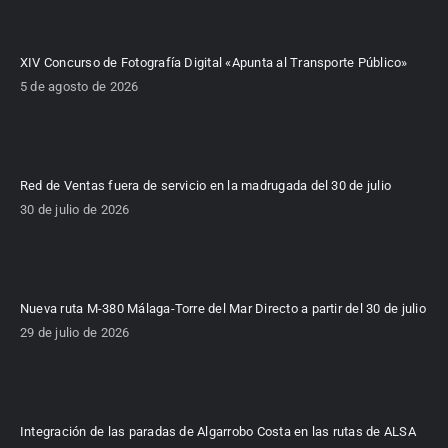
XIV Concurso de Fotografía Digital «Apunta al Transporte Público»
5 de agosto de 2026
Red de Ventas fuera de servicio en la madrugada del 30 de julio
30 de julio de 2026
Nueva ruta M-380 Málaga-Torre del Mar Directo a partir del 30 de julio
29 de julio de 2026
Integración de las paradas de Algarrobo Costa en las rutas de ALSA