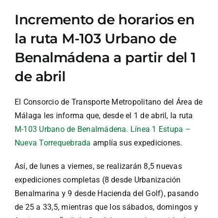
Incremento de horarios en
la ruta M-103 Urbano de
Benalmádena a partir del 1
de abril
El Consorcio de Transporte Metropolitano del Área de
Málaga les informa que, desde el 1 de abril, la ruta
M-103 Urbano de Benalmádena. Línea 1 Estupa –
Nueva Torrequebrada
amplía sus expediciones.
Así, de lunes a viernes, se realizarán 8,5 nuevas
expediciones completas (8 desde Urbanización
Benalmarina y 9 desde Hacienda del Golf), pasando
de 25 a 33,5, mientras que los sábados, domingos y