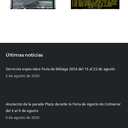
Últimas noticias
Servicios especiales Feria de Málaga 2026 del 15 al 22 de agosto
6 de agosto de 2026
Anulación de la parada Plaza durante la Feria de Agosto de Colmenar
del 6 al 9 de agosto
6 de agosto de 2026