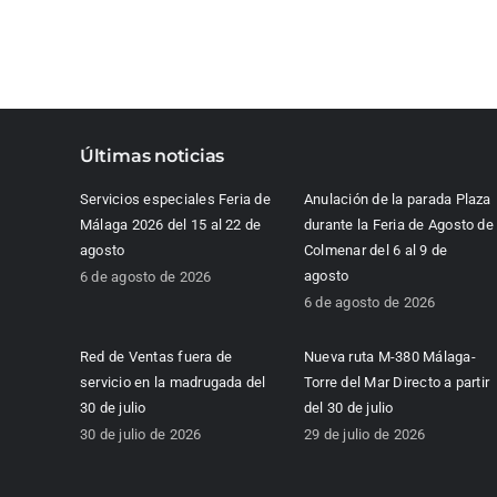
Últimas noticias
Servicios especiales Feria de
Anulación de la parada Plaza
Málaga 2026 del 15 al 22 de
durante la Feria de Agosto de
agosto
Colmenar del 6 al 9 de
agosto
6 de agosto de 2026
6 de agosto de 2026
Red de Ventas fuera de
Nueva ruta M-380 Málaga-
servicio en la madrugada del
Torre del Mar Directo a partir
30 de julio
del 30 de julio
30 de julio de 2026
29 de julio de 2026