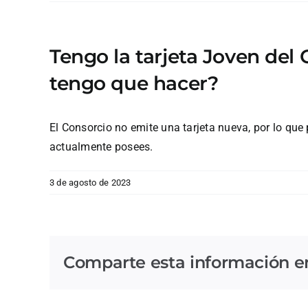
Tengo la tarjeta Joven del
tengo que hacer?
El Consorcio no emite una tarjeta nueva, por lo que 
actualmente posees.
3 de agosto de 2023
Comparte esta información en 