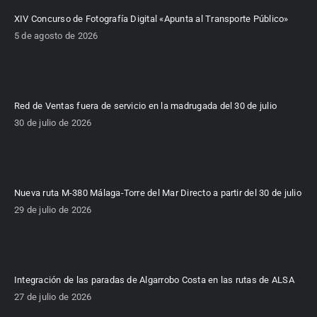
XIV Concurso de Fotografía Digital «Apunta al Transporte Público»
5 de agosto de 2026
Red de Ventas fuera de servicio en la madrugada del 30 de julio
30 de julio de 2026
Nueva ruta M-380 Málaga-Torre del Mar Directo a partir del 30 de julio
29 de julio de 2026
Integración de las paradas de Algarrobo Costa en las rutas de ALSA
27 de julio de 2026