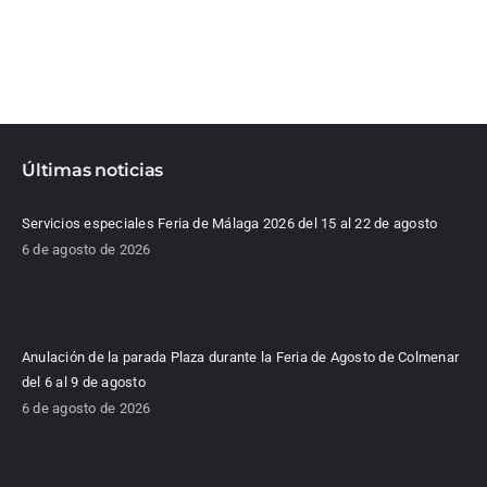
Últimas noticias
Servicios especiales Feria de Málaga 2026 del 15 al 22 de agosto
6 de agosto de 2026
Anulación de la parada Plaza durante la Feria de Agosto de Colmenar
del 6 al 9 de agosto
6 de agosto de 2026