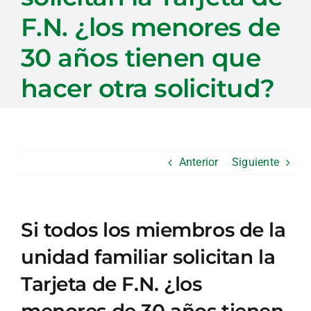
F.N. ¿los menores de
30 años tienen que
hacer otra solicitud?
Anterior
Siguiente
Si todos los miembros de la
unidad familiar solicitan la
Tarjeta de F.N. ¿los