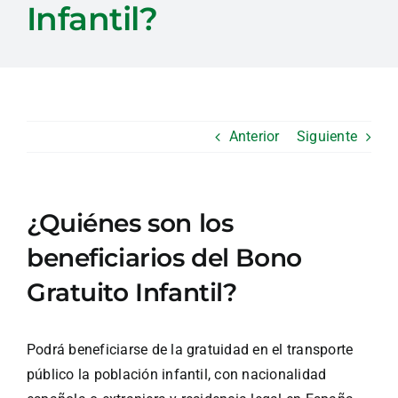
Infantil?
Anterior
Siguiente
¿Quiénes son los
beneficiarios del Bono
Gratuito Infantil?
Podrá beneficiarse de la gratuidad en el transporte
público la población infantil, con nacionalidad