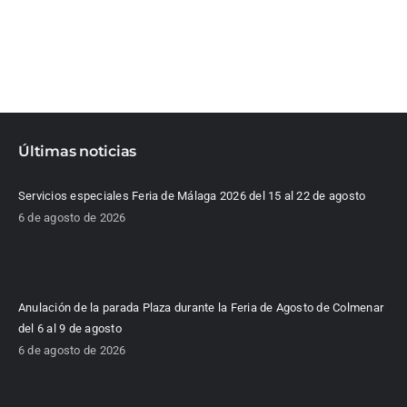
Últimas noticias
Servicios especiales Feria de Málaga 2026 del 15 al 22 de agosto
6 de agosto de 2026
Anulación de la parada Plaza durante la Feria de Agosto de Colmenar
del 6 al 9 de agosto
6 de agosto de 2026