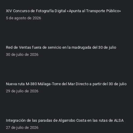
XIV Concurso de Fotografía Digital «Apunta al Transporte Público»
5 de agosto de 2026
Red de Ventas fuera de servicio en la madrugada del 30 de julio
30 de julio de 2026
Nueva ruta M-380 Málaga-Torre del Mar Directo a partir del 30 de julio
29 de julio de 2026
Integración de las paradas de Algarrobo Costa en las rutas de ALSA
27 de julio de 2026