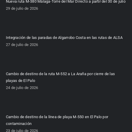
Nueva ruta M-380 Málaga-Torre del Mar Directo a partir del 30 de julio
29 de julio de 2026
Integración de las paradas de Algarrobo Costa en las rutas de ALSA
27 de julio de 2026
Cambio de destino de la ruta M-552 a La Araña por cierre de las
playas de El Palo
24 de julio de 2026
Cambio de destino de la línea de playa M-550 en El Palo por
contaminación
23 de julio de 2026