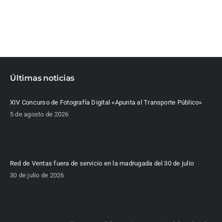
Últimas noticias
XIV Concurso de Fotografía Digital «Apunta al Transporte Público»
5 de agosto de 2026
Red de Ventas fuera de servicio en la madrugada del 30 de julio
30 de julio de 2026