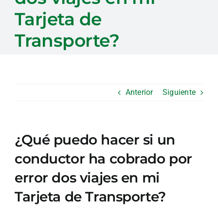
Tarjeta de
Transporte?
Anterior
Siguiente
¿Qué puedo hacer si un
conductor ha cobrado por
error dos viajes en mi
Tarjeta de Transporte?