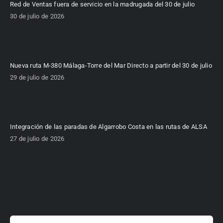
Red de Ventas fuera de servicio en la madrugada del 30 de julio
30 de julio de 2026
Nueva ruta M-380 Málaga-Torre del Mar Directo a partir del 30 de julio
29 de julio de 2026
Integración de las paradas de Algarrobo Costa en las rutas de ALSA
27 de julio de 2026
Buscar: