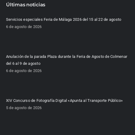
Últimas noticias
Servicios especiales Feria de Málaga 2026 del 15 al 22 de agosto
6 de agosto de 2026
Anulación de la parada Plaza durante la Feria de Agosto de Colmenar
del 6 al 9 de agosto
6 de agosto de 2026
XIV Concurso de Fotografía Digital «Apunta al Transporte Público»
5 de agosto de 2026