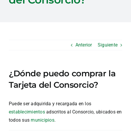
Anterior
Siguiente
¿Dónde puedo comprar la
Tarjeta del Consorcio?
Puede ser adquirida y recargada en los
establecimientos
adscritos al Consorcio, ubicados en
todos sus
municipios
.