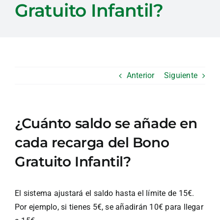
Gratuito Infantil?
Anterior
Siguiente
¿Cuánto saldo se añade en
cada recarga del Bono
Gratuito Infantil?
El sistema ajustará el saldo hasta el límite de 15€.
Por ejemplo, si tienes 5€, se añadirán 10€ para llegar