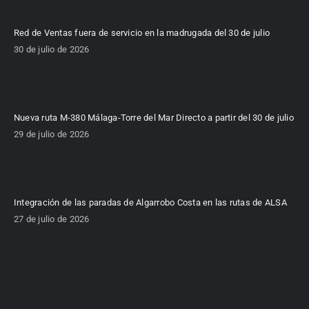
Red de Ventas fuera de servicio en la madrugada del 30 de julio
30 de julio de 2026
Nueva ruta M-380 Málaga-Torre del Mar Directo a partir del 30 de julio
29 de julio de 2026
Integración de las paradas de Algarrobo Costa en las rutas de ALSA
27 de julio de 2026