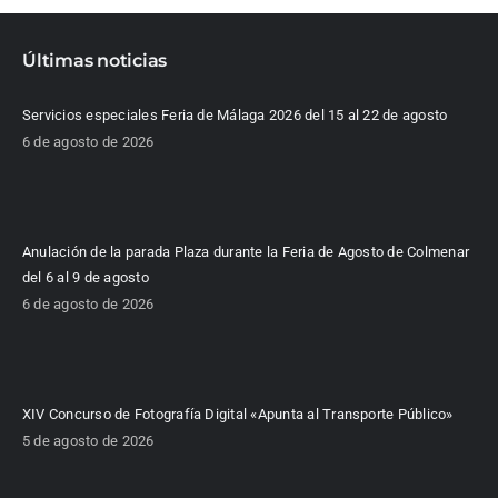
Últimas noticias
Servicios especiales Feria de Málaga 2026 del 15 al 22 de agosto
6 de agosto de 2026
Anulación de la parada Plaza durante la Feria de Agosto de Colmenar
del 6 al 9 de agosto
6 de agosto de 2026
XIV Concurso de Fotografía Digital «Apunta al Transporte Público»
5 de agosto de 2026