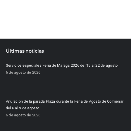
Últimas noticias
Servicios especiales Feria de Málaga 2026 del 15 al 22 de agosto
6 de agosto de 2026
Anulación de la parada Plaza durante la Feria de Agosto de Colmenar
del 6 al 9 de agosto
6 de agosto de 2026