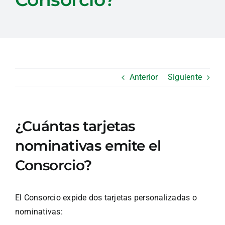
Anterior
Siguiente
¿Cuántas tarjetas
nominativas emite el
Consorcio?
El Consorcio expide dos tarjetas personalizadas o
nominativas: