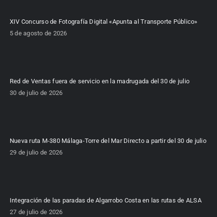
XIV Concurso de Fotografía Digital «Apunta al Transporte Público»
5 de agosto de 2026
Red de Ventas fuera de servicio en la madrugada del 30 de julio
30 de julio de 2026
Nueva ruta M-380 Málaga-Torre del Mar Directo a partir del 30 de julio
29 de julio de 2026
Integración de las paradas de Algarrobo Costa en las rutas de ALSA
27 de julio de 2026