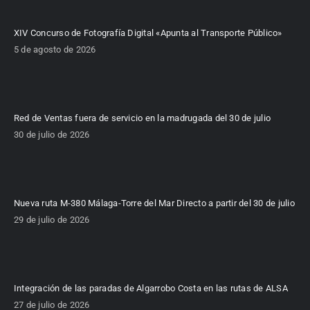
XIV Concurso de Fotografía Digital «Apunta al Transporte Público»
5 de agosto de 2026
Red de Ventas fuera de servicio en la madrugada del 30 de julio
30 de julio de 2026
Nueva ruta M-380 Málaga-Torre del Mar Directo a partir del 30 de julio
29 de julio de 2026
Integración de las paradas de Algarrobo Costa en las rutas de ALSA
27 de julio de 2026