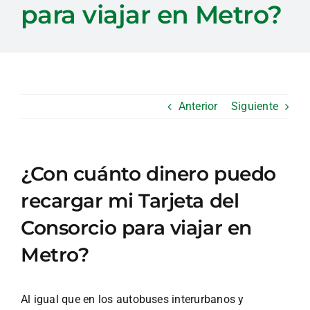
para viajar en Metro?
Anterior
Siguiente
¿Con cuánto dinero puedo
recargar mi Tarjeta del
Consorcio para viajar en
Metro?
Al igual que en los autobuses interurbanos y