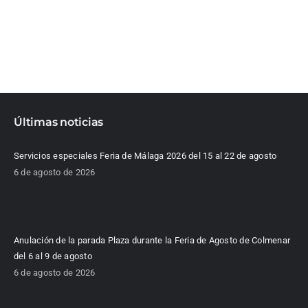
Últimas noticias
Servicios especiales Feria de Málaga 2026 del 15 al 22 de agosto
6 de agosto de 2026
Anulación de la parada Plaza durante la Feria de Agosto de Colmenar
del 6 al 9 de agosto
6 de agosto de 2026