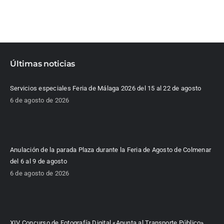
Últimas noticias
Servicios especiales Feria de Málaga 2026 del 15 al 22 de agosto
6 de agosto de 2026
Anulación de la parada Plaza durante la Feria de Agosto de Colmenar
del 6 al 9 de agosto
6 de agosto de 2026
XIV Concurso de Fotografía Digital «Apunta al Transporte Público»