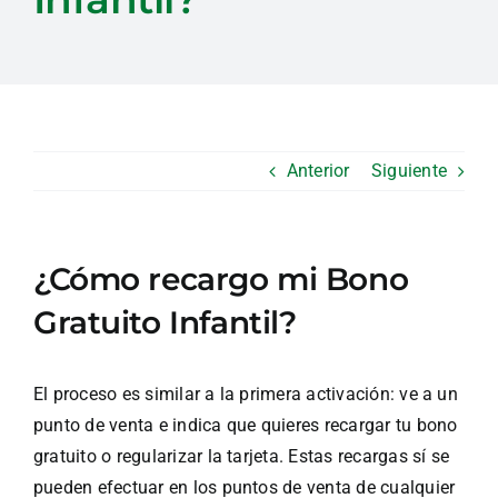
Anterior
Siguiente
¿Cómo recargo mi Bono
Gratuito Infantil?
El proceso es similar a la primera activación: ve a un
punto de venta e indica que quieres recargar tu bono
gratuito o regularizar la tarjeta. Estas recargas sí se
pueden efectuar en los puntos de venta de cualquier