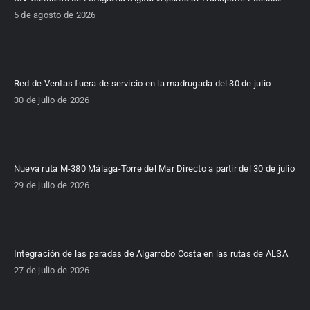
5 de agosto de 2026
Red de Ventas fuera de servicio en la madrugada del 30 de julio
30 de julio de 2026
Nueva ruta M-380 Málaga-Torre del Mar Directo a partir del 30 de julio
29 de julio de 2026
Integración de las paradas de Algarrobo Costa en las rutas de ALSA
27 de julio de 2026