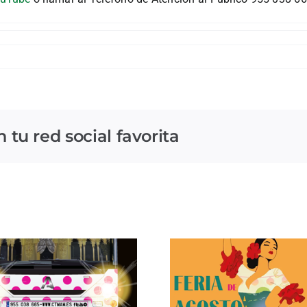
tu red social favorita