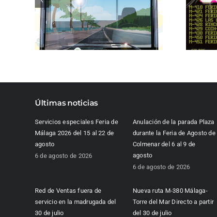
Últimas noticias
Servicios especiales Feria de
Anulación de la parada Plaza
Málaga 2026 del 15 al 22 de
durante la Feria de Agosto de
agosto
Colmenar del 6 al 9 de
agosto
6 de agosto de 2026
6 de agosto de 2026
Red de Ventas fuera de
Nueva ruta M-380 Málaga-
servicio en la madrugada del
Torre del Mar Directo a partir
30 de julio
del 30 de julio