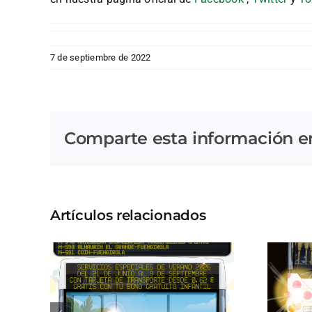
7 de septiembre de 2022
Comparte esta información en 
Artículos relacionados