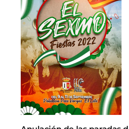
Anulación de las paradas de