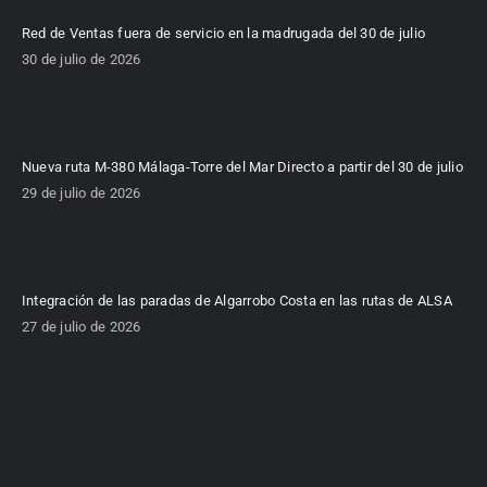
Red de Ventas fuera de servicio en la madrugada del 30 de julio
30 de julio de 2026
Nueva ruta M-380 Málaga-Torre del Mar Directo a partir del 30 de julio
29 de julio de 2026
Integración de las paradas de Algarrobo Costa en las rutas de ALSA
27 de julio de 2026