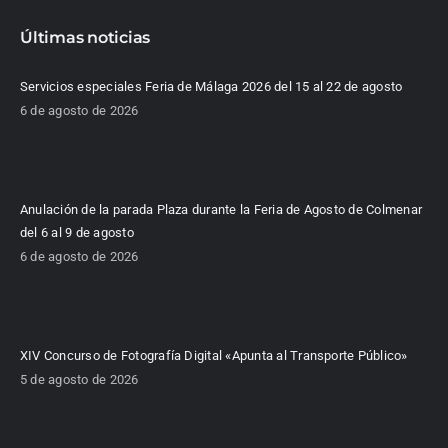
Últimas noticias
Servicios especiales Feria de Málaga 2026 del 15 al 22 de agosto
6 de agosto de 2026
Anulación de la parada Plaza durante la Feria de Agosto de Colmenar
del 6 al 9 de agosto
6 de agosto de 2026
XIV Concurso de Fotografía Digital «Apunta al Transporte Público»
5 de agosto de 2026