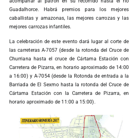
acompañar al patrón en su recorrido hasta el río
Guadalhorce. Habrá premios para los mejores
caballistas y amazonas, las mejores carrozas y las
mejores carrozas infantiles.
La celebración de este evento dará lugar al corte de
las carreteras A-7057 (desde la rotonda del Cruce de
Churriana hasta el cruce de Cártama Estación con
Carretera de Pizarra, en horario aproximado de 14:00
a 16:00) y A-7054 (desde la Rotonda de entrada a la
Barriada de El Sexmo hasta la rotonda del Cruce de
Cártama Estación con la Carretera de Pizarra, en
horario aproximado de 11:00 a 15:00).