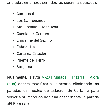
anuladas en ambos sentidos las siguientes paradas:
Camposol
Los Campesinos
Sta. Rosalía – Maqueda
Cuesta del Carmen
Empalme del Sexmo
Fabriquilla
Cártama Estación
Puente de Hierro
Satgama
Igualmente, la ruta
M-231 Málaga – Pizarra – Álora
(ruta)
deberá modificar su itinerario, eliminando las
paradas del núcleo de Estación de Cártama para
volver a su recorrido habitual desde/hasta la parada
«El Berrocal».