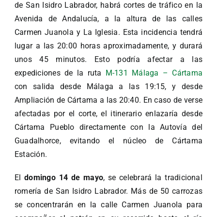
de San Isidro Labrador, habrá cortes de tráfico en la
Avenida de Andalucía, a la altura de las calles
Carmen Juanola y La Iglesia. Esta incidencia tendrá
lugar a las 20:00 horas aproximadamente, y durará
unos 45 minutos. Esto podría afectar a las
expediciones de la ruta
M-131 Málaga – Cártama
con salida desde Málaga a las 19:15, y desde
Ampliación de Cártama a las 20:40. En caso de verse
afectadas por el corte, el itinerario enlazaría desde
Cártama Pueblo directamente con la Autovía del
Guadalhorce, evitando el núcleo de Cártama
Estación.
El
domingo 14 de mayo
, se celebrará la tradicional
romería de San Isidro Labrador. Más de 50 carrozas
se concentrarán en la calle Carmen Juanola para