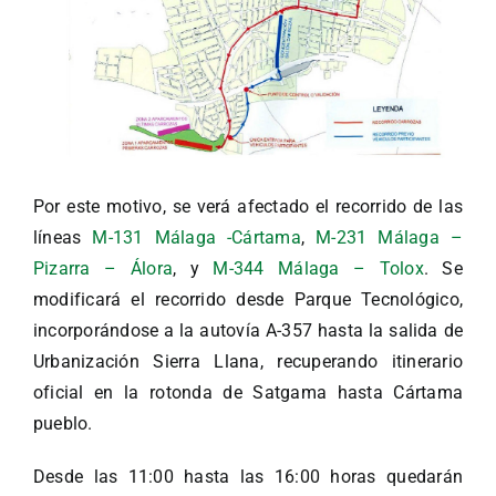
Por este motivo, se verá afectado el recorrido de las
líneas
M-131 Málaga -Cártama
,
M-231 Málaga –
Pizarra – Álora
, y
M-344 Málaga – Tolox
. Se
modificará el recorrido desde Parque Tecnológico,
incorporándose a la autovía A-357 hasta la salida de
Urbanización Sierra Llana, recuperando itinerario
oficial en la rotonda de Satgama hasta Cártama
pueblo.
Desde las 11:00 hasta las 16:00 horas quedarán