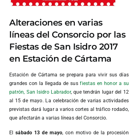
Alteraciones en varias
líneas del Consorcio por las
Fiestas de San Isidro 2017
en Estación de Cártama
Estación de Cártama se prepara para vivir sus días
grandes con la llegada de sus
fiestas en honor a su
patrón, San Isidro Labrador
, que tendrán lugar del 12
al 15 de mayo. La celebración de varias actividades
previstas dará lugar a varios cortes al tráfico rodado,
que afectarán a varias líneas del Consorcio.
El
sábado 13 de mayo
, con motivo de la procesión