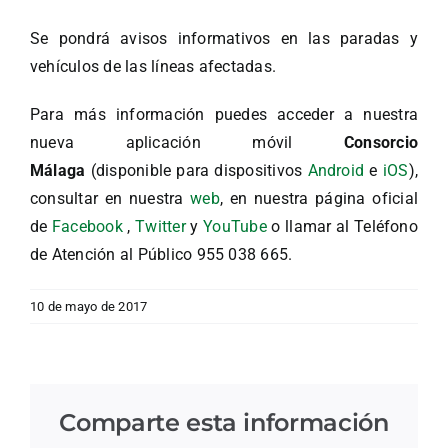
Se pondrá avisos informativos en las paradas y
vehículos de las líneas afectadas.
Para más información puedes acceder a nuestra
nueva aplicación móvil
Consorcio
Málaga
(disponible para dispositivos
Android
e
iOS
),
consultar en nuestra
web
, en nuestra página oficial
de
Facebook
,
Twitter
y
YouTube
o llamar al Teléfono
de Atención al Público 955 038 665.
10 de mayo de 2017
Comparte esta información