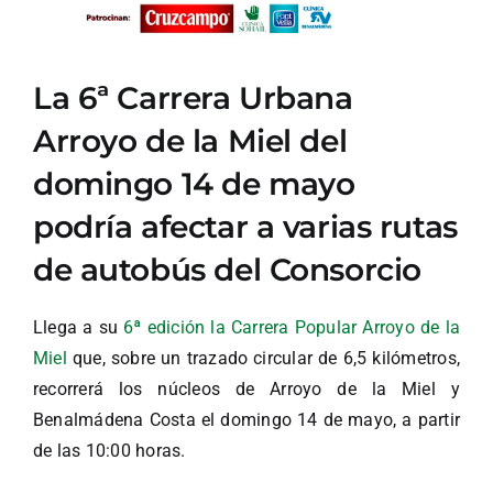
La 6ª Carrera Urbana
Arroyo de la Miel del
domingo 14 de mayo
podría afectar a varias rutas
de autobús del Consorcio
Llega a su
6ª edición la Carrera Popular Arroyo de la
Miel
que, sobre un trazado circular de 6,5 kilómetros,
recorrerá los núcleos de Arroyo de la Miel y
Benalmádena Costa el domingo 14 de mayo, a partir
de las 10:00 horas.