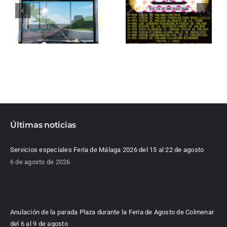
Últimas noticias
Servicios especiales Feria de Málaga 2026 del 15 al 22 de agosto
6 de agosto de 2026
Anulación de la parada Plaza durante la Feria de Agosto de Colmenar
del 6 al 9 de agosto