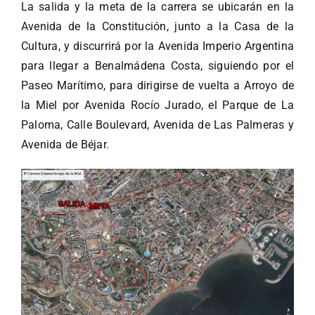
La salida y la meta de la carrera se ubicarán en la
Avenida de la Constitución, junto a la Casa de la
Cultura, y discurrirá por la Avenida Imperio Argentina
para llegar a Benalmádena Costa, siguiendo por el
Paseo Marítimo, para dirigirse de vuelta a Arroyo de
la Miel por Avenida Rocío Jurado, el Parque de La
Paloma, Calle Boulevard, Avenida de Las Palmeras y
Avenida de Béjar.