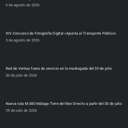
6 de agosto de 2026
XIV Concurso de Fotografía Digital «Apunta al Transporte Público»
5 de agosto de 2026
Red de Ventas fuera de servicio en la madrugada del 30 de julio
30 de julio de 2026
Nueva ruta M-380 Málaga-Torre del Mar Directo a partir del 30 de julio
29 de julio de 2026