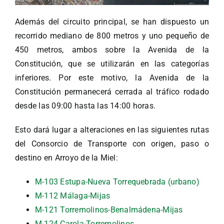
Además del circuito principal, se han dispuesto un
recorrido mediano de 800 metros y uno pequeño de
450 metros, ambos sobre la Avenida de la
Constitución, que se utilizarán en las categorías
inferiores. Por este motivo, la Avenida de la
Constitución permanecerá cerrada al tráfico rodado
desde las 09:00 hasta las 14:00 horas.
Esto dará lugar a alteraciones en las siguientes rutas
del Consorcio de Transporte con origen, paso o
destino en Arroyo de la Miel:
M-103 Estupa-Nueva Torrequebrada (urbano)
M-112 Málaga-Mijas
M-121 Torremolinos-Benalmádena-Mijas
M-124 Carola-Torremolinos