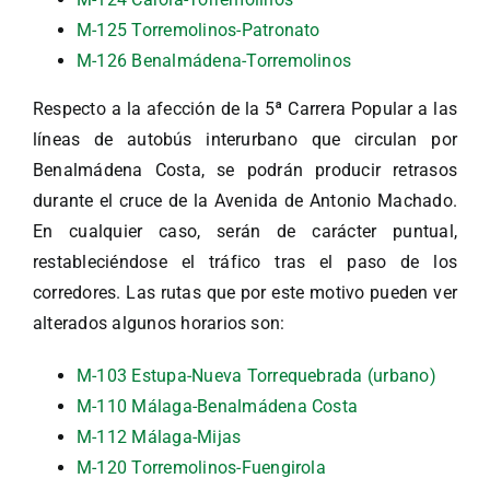
M-125 Torremolinos-Patronato
M-126 Benalmádena-Torremolinos
Respecto a la afección de la 5ª Carrera Popular a las
líneas de autobús interurbano que circulan por
Benalmádena Costa, se podrán producir retrasos
durante el cruce de la Avenida de Antonio Machado.
En cualquier caso, serán de carácter puntual,
restableciéndose el tráfico tras el paso de los
corredores. Las rutas que por este motivo pueden ver
alterados algunos horarios son:
M-103 Estupa-Nueva Torrequebrada (urbano)
M-110 Málaga-Benalmádena Costa
M-112 Málaga-Mijas
M-120 Torremolinos-Fuengirola