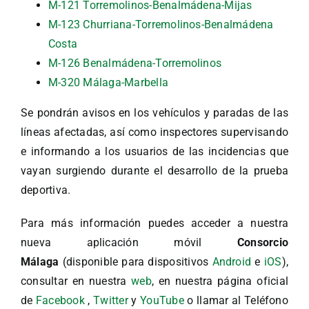
M-121 Torremolinos-Benalmádena-Mijas
M-123 Churriana-Torremolinos-Benalmádena
Costa
M-126 Benalmádena-Torremolinos
M-320 Málaga-Marbella
Se pondrán avisos en los vehículos y paradas de las
líneas afectadas, así como inspectores supervisando
e informando a los usuarios de las incidencias que
vayan surgiendo durante el desarrollo de la prueba
deportiva.
Para más información puedes acceder a nuestra
nueva aplicación móvil
Consorcio
Málaga
(disponible para dispositivos
Android
e
iOS
),
consultar en nuestra
web
, en nuestra página oficial
de
Facebook
,
Twitter
y
YouTube
o llamar al Teléfono