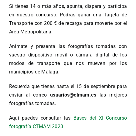
Si tienes 14 o más años, apunta, dispara y participa
en nuestro concurso. Podrás ganar una Tarjeta de
Transporte con 200 € de recarga para moverte por el
Área Metropolitana.
Anímate y presenta las fotografías tomadas con
vuestro dispositivo móvil o cámara digital de los
modos de transporte que nos mueven por los
municipios de Málaga.
Recuerda que tienes hasta el 15 de septiembre para
enviar al correo
usuarios@ctmam.es
las mejores
fotografías tomadas.
Aquí puedes consultar las
Bases del XI Concurso
fotografía CTMAM 2023