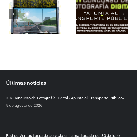
Últimas noticias
XIV Concurso de Fotografía Digital «Apunta al Transporte Público»
5 de agosto de 2026
Red de Ventas fuera de servicio en la madrugada del 30 de julio