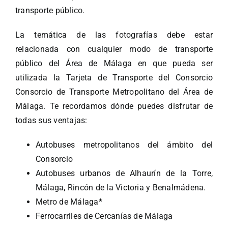
transporte público.
La temática de las fotografías debe estar
relacionada con cualquier modo de transporte
público del Área de Málaga en que pueda ser
utilizada la Tarjeta de Transporte del Consorcio
Consorcio de Transporte Metropolitano del Área de
Málaga. Te recordamos dónde puedes disfrutar de
todas sus ventajas:
Autobuses metropolitanos del ámbito del
Consorcio
Autobuses urbanos de Alhaurín de la Torre,
Málaga, Rincón de la Victoria y Benalmádena.
Metro de Málaga*
Ferrocarriles de Cercanías de Málaga