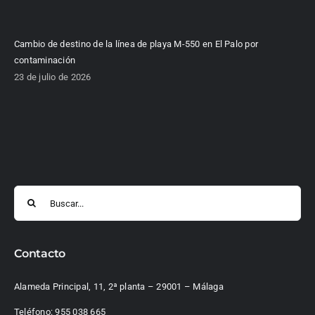
Cambio de destino de la línea de playa M-550 en El Palo por
contaminación
23 de julio de 2026
Buscar:
Contacto
Alameda Principal, 11, 2ª planta – 29001 – Málaga
Teléfono:
955 038 665