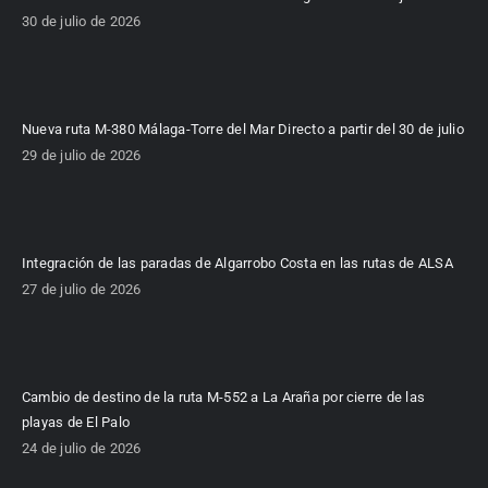
30 de julio de 2026
Nueva ruta M-380 Málaga-Torre del Mar Directo a partir del 30 de julio
29 de julio de 2026
Integración de las paradas de Algarrobo Costa en las rutas de ALSA
27 de julio de 2026
Cambio de destino de la ruta M-552 a La Araña por cierre de las
playas de El Palo
24 de julio de 2026