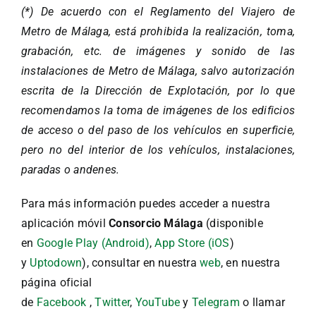
(*) De acuerdo con el Reglamento del Viajero de
Metro de Málaga, está prohibida la realización, toma,
grabación, etc. de imágenes y sonido de las
instalaciones de Metro de Málaga, salvo autorización
escrita de la Dirección de Explotación, por lo que
recomendamos la toma de imágenes de los edificios
de acceso o del paso de los vehículos en superficie,
pero no del interior de los vehículos, instalaciones,
paradas o andenes.
Para más información puedes acceder a nuestra
aplicación móvil
Consorcio Málaga
(disponible
en
Google Play (Android)
,
App Store (iOS
)
y
Uptodown
), consultar en nuestra
web
, en nuestra
página oficial
de
Facebook
,
Twitter
,
YouTube
y
Telegram
o llamar