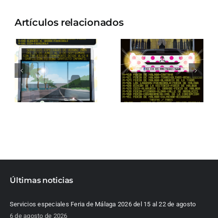
Artículos relacionados
Últimas noticias
Servicios especiales Feria de Málaga 2026 del 15 al 22 de agosto
6 de agosto de 2026