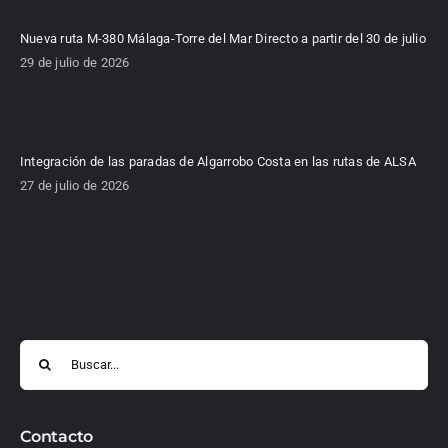
Nueva ruta M-380 Málaga-Torre del Mar Directo a partir del 30 de julio
29 de julio de 2026
Integración de las paradas de Algarrobo Costa en las rutas de ALSA
27 de julio de 2026
Buscar:
Contacto