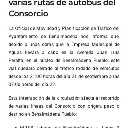
varias rutas de autobús del
Consorcio
La Oficial de Movilidad y Planificación de Tráfico del
Ayuntamiento de Benalmádena nos informa que,
debido a unas obras que la Empresa Municipal de
Aguas llevará a cabo en la Avenida Juan Luis
Peralta, en el núcleo de Benalmádena Pueblo, este
vial quedará cerrado al tráfico rodado de vehículos
desde las 21:00 horas del día 21 de septiembre a las
07:00 horas del día 22.
Esta interrupción de la circulación afecta al recorrido
de varias líneas del Consorcio con origen, paso o
destino en Benalmádena Pueblo:
M-103 Urbano de Benalmádena – Línea 1