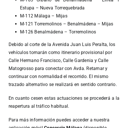
Estupa – Nueva Torrequebrada
M-112 Málaga – Mijas
M-121 Torremolinos – Benalmádena – Mijas
M-126 Benalmádena – Torremolinos
Debido al corte de la Avenida Juan Luis Peralta, los
vehículos tomarán como itinerario provisional por
Calle Hermano Francisco, Calle Gardenia y Calle
Matogrosso para conectar con Avda. Retamar y
continuar con normalidad el recorrido. El mismo
trazado alternativo se realizará en sentido contrario.
En cuanto cesen estas actuaciones se procederá a la
reapertura al tráfico habitual.
Para más información puedes acceder a nuestra
aplicación móvil
Consorcio Málaga
(disponible