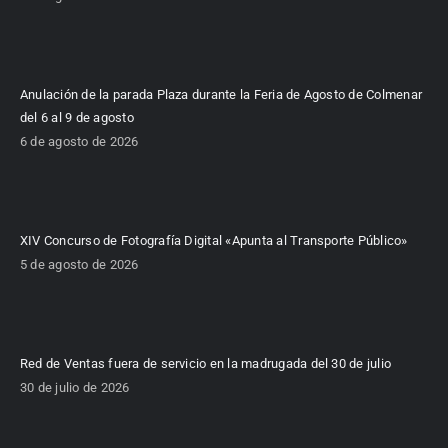
Anulación de la parada Plaza durante la Feria de Agosto de Colmenar
del 6 al 9 de agosto
6 de agosto de 2026
XIV Concurso de Fotografía Digital «Apunta al Transporte Público»
5 de agosto de 2026
Red de Ventas fuera de servicio en la madrugada del 30 de julio
30 de julio de 2026