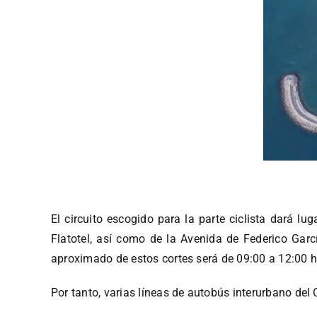
El circuito escogido para la parte ciclista dará l
Flatotel, así como de la Avenida de Federico Garc
aproximado de estos cortes será de 09:00 a 12:00 h
Por tanto, varias líneas de autobús interurbano de