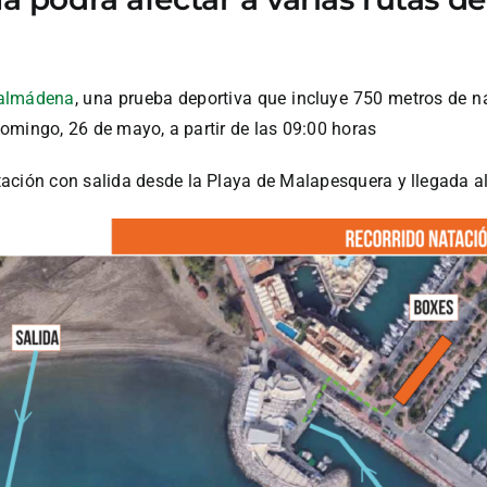
enalmádena
, una prueba deportiva que incluye 750 metros de na
 domingo, 26 de mayo, a partir de las 09:00 horas
tación con salida desde la Playa de Malapesquera y llegada 