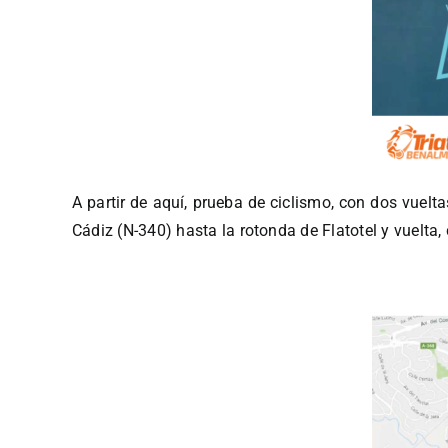
A partir de aquí, prueba de ciclismo, con dos vuelt
Cádiz (N-340) hasta la rotonda de Flatotel y vuelta