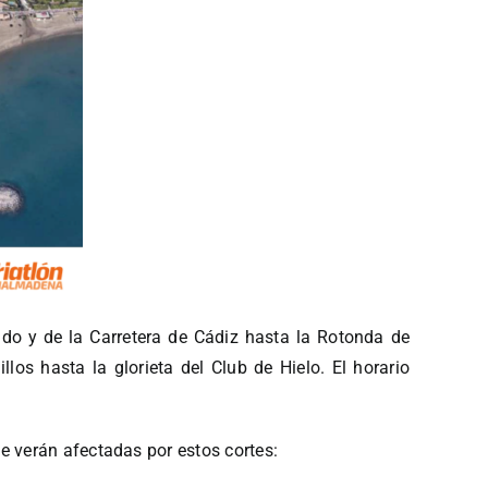
hado y de la Carretera de Cádiz hasta la Rotonda de
os hasta la glorieta del Club de Hielo. El horario
e verán afectadas por estos cortes: