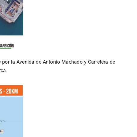
rre por la Avenida de Antonio Machado y Carretera de
rca.