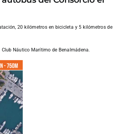
tación, 20 kilómetros en bicicleta y 5 kilómetros de
al Club Náutico Marítimo de Benalmádena.