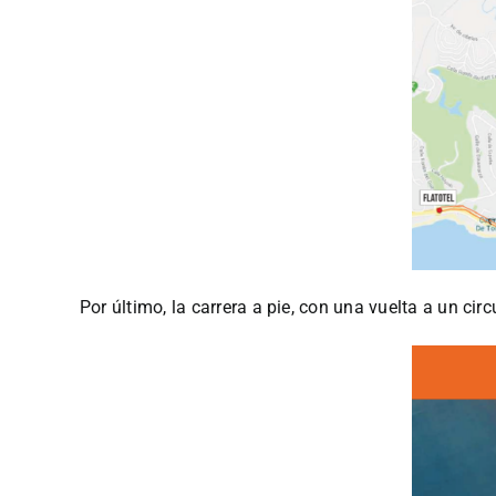
Por último, la carrera a pie, con una vuelta a un ci