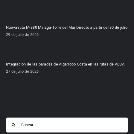
Nueva ruta M-380 Málaga-Torre del Mar Directo a partir del 30 de julio
29 de julio de 2026
Integración de las paradas de Algarrobo Costa en las rutas de ALSA
27 de julio de 2026
Buscar: