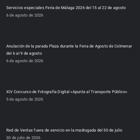
Servicios especiales Feria de Málaga 2026 del 15 al 22 de agosto
6 de agosto de 2026
Anulación de la parada Plaza durante la Feria de Agosto de Colmenar
del 6 al 9 de agosto
6 de agosto de 2026
XIV Concurso de Fotografía Digital «Apunta al Transporte Público»
5 de agosto de 2026
Red de Ventas fuera de servicio en la madrugada del 30 de julio
30 de julio de 2026