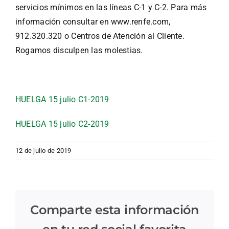
servicios mínimos en las líneas C-1 y C-2. Para más
información consultar en www.renfe.com,
912.320.320 o Centros de Atención al Cliente.
Rogamos disculpen las molestias.
HUELGA 15 julio C1-2019
HUELGA 15 julio C2-2019
12 de julio de 2019
Comparte esta información