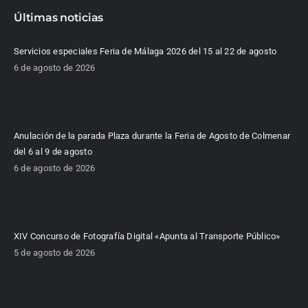
Últimas noticias
Servicios especiales Feria de Málaga 2026 del 15 al 22 de agosto
6 de agosto de 2026
Anulación de la parada Plaza durante la Feria de Agosto de Colmenar
del 6 al 9 de agosto
6 de agosto de 2026
XIV Concurso de Fotografía Digital «Apunta al Transporte Público»
5 de agosto de 2026