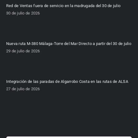
Red de Ventas fuera de servicio en la madrugada del 30 de julio
30 de julio de 2026
Nueva ruta M-380 Málaga-Torre del Mar Directo a partir del 30 de julio
29 de julio de 2026
Integración de las paradas de Algarrobo Costa en las rutas de ALSA
27 de julio de 2026