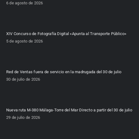
6 de agosto de 2026
XIV Concurso de Fotografía Digital «Apunta al Transporte Público»
5 de agosto de 2026
Red de Ventas fuera de servicio en la madrugada del 30 de julio
30 de julio de 2026
Nueva ruta M-380 Málaga-Torre del Mar Directo a partir del 30 de julio
29 de julio de 2026