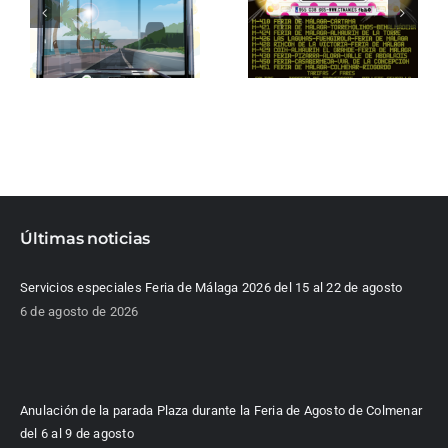
Últimas noticias
Servicios especiales Feria de Málaga 2026 del 15 al 22 de agosto
6 de agosto de 2026
Anulación de la parada Plaza durante la Feria de Agosto de Colmenar
del 6 al 9 de agosto