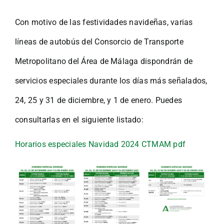
Con motivo de las festividades navideñas, varias
líneas de autobús del Consorcio de Transporte
Metropolitano del Área de Málaga dispondrán de
servicios especiales durante los días más señalados,
24, 25 y 31 de diciembre, y 1 de enero. Puedes
consultarlas en el siguiente listado:
Horarios especiales Navidad 2024 CTMAM pdf