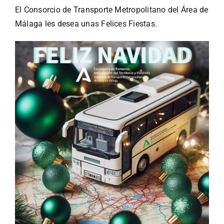
El Consorcio de Transporte Metropolitano del Área de
Málaga les desea unas Felices Fiestas.