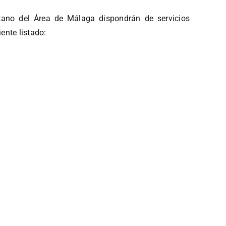
itano del Área de Málaga dispondrán de servicios
ente listado: