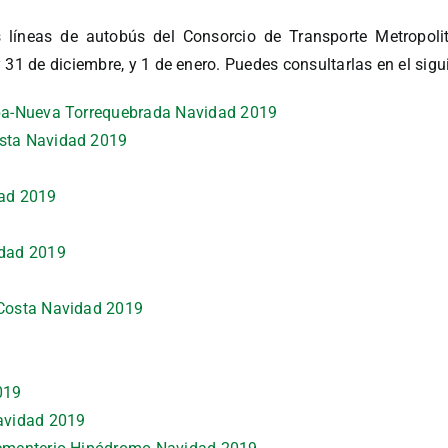
s líneas de autobús del Consorcio de Transporte Metropol
31 de diciembre, y 1 de enero. Puedes consultarlas en el sigui
pa-Nueva Torrequebrada Navidad 2019
sta Navidad 2019
ad 2019
idad 2019
Costa Navidad 2019
019
avidad 2019