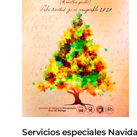
Servicios especiales Navid