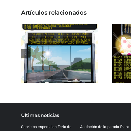
Artículos relacionados
Últimas noticias
Servicios especiales Feria de
Anulación de la parada Plaza