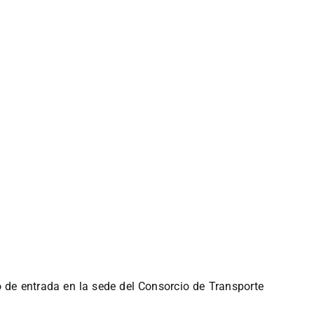
ro de entrada en la sede del Consorcio de Transporte