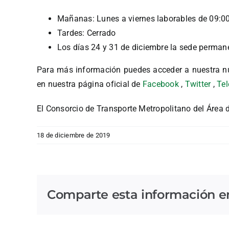
Mañanas: Lunes a viernes laborables de 09:0
Tardes: Cerrado
Los días 24 y 31 de diciembre la sede perman
Para más información puedes acceder a nuestra n
en nuestra página oficial de
Facebook
,
Twitter
,
Te
El Consorcio de Transporte Metropolitano del Área 
18 de diciembre de 2019
Comparte esta información en 