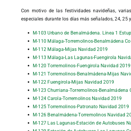
Con motivo de las festividades navideñas, varia
especiales durante los días más señalados, 24, 25 y 
M-103 Urbano de Benalmádena. Línea 1 Estu
M-110 Málaga-Torremolinos-Benalmádena Co
M-112 Málaga-Mijas Navidad 2019
M-113 Málaga-Las Lagunas-Fuengirola Navid
M-120 Torremolinos-Fuengirola Navidad 2019
M-121 Torremolinos-Benalmádena-Mijas Nav
M-122 Fuengirola-Mijas Navidad 2019
M-123 Churriana-Torremolinos-Benalmádena 
M-124 Carola-Torremolinos Navidad 2019
M-125 Torremolinos-Patronato Navidad 2019
M-126 Benalmádena-Torremolinos Navidad 2
M-127 Las Lagunas-Estación de Autobuses N