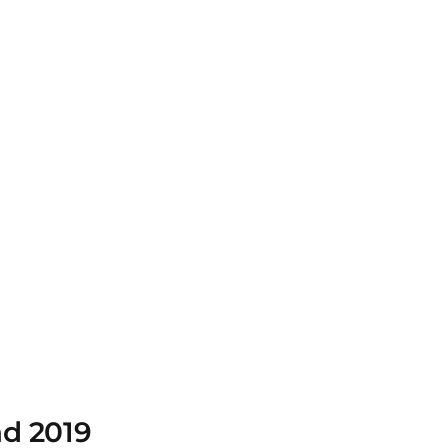
ad 2019