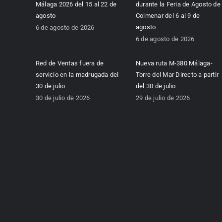
Málaga 2026 del 15 al 22 de
durante la Feria de Agosto de
agosto
Colmenar del 6 al 9 de
agosto
6 de agosto de 2026
6 de agosto de 2026
Red de Ventas fuera de
Nueva ruta M-380 Málaga-
servicio en la madrugada del
Torre del Mar Directo a partir
30 de julio
del 30 de julio
30 de julio de 2026
29 de julio de 2026