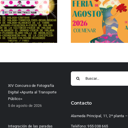
Buscar:
XIV Concurso de Fotografía
Digital «Apunta al Transporte
Público»
Contacto
5 de agosto de 2026
Alameda Principal, 11, 2ª planta
Integración de las paradas
Teléfono:
955 038 665