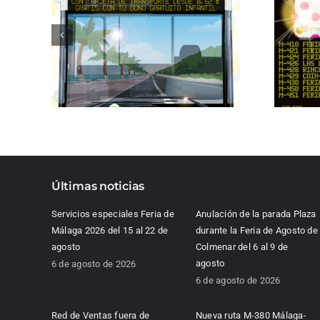
Últimas noticias
Servicios especiales Feria de
Anulación de la parada Plaza
Málaga 2026 del 15 al 22 de
durante la Feria de Agosto de
agosto
Colmenar del 6 al 9 de
agosto
6 de agosto de 2026
6 de agosto de 2026
Red de Ventas fuera de
Nueva ruta M-380 Málaga-