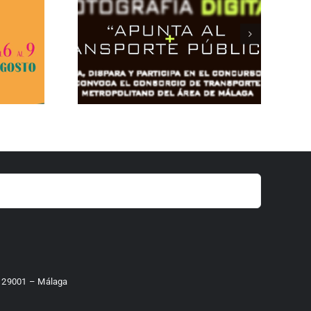
 – 29001 – Málaga