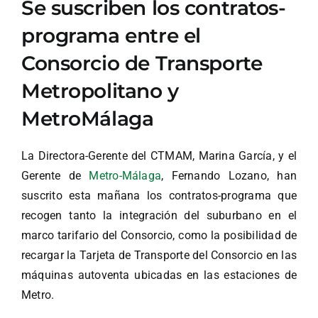
Se suscriben los contratos-
programa entre el
Consorcio de Transporte
Metropolitano y
MetroMálaga
La Directora-Gerente del CTMAM, Marina García, y el
Gerente de
Metro-Málaga
, Fernando Lozano, han
suscrito esta mañana los contratos-programa que
recogen tanto la integración del suburbano en el
marco tarifario del Consorcio, como la posibilidad de
recargar la Tarjeta de Transporte del Consorcio en las
máquinas autoventa ubicadas en las estaciones de
Metro.