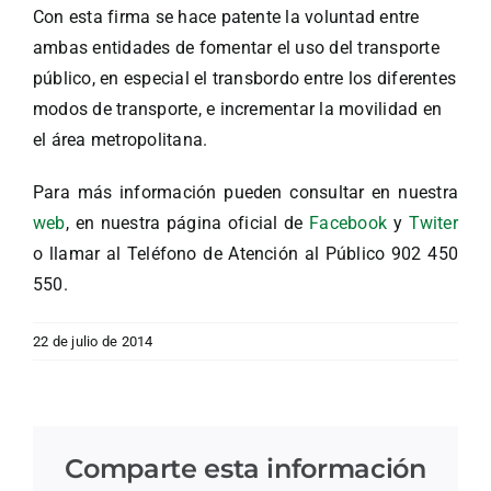
Con esta firma se hace patente la voluntad entre
ambas entidades de fomentar el uso del transporte
público, en especial el transbordo entre los diferentes
modos de transporte, e incrementar la movilidad en
el área metropolitana.
Para más información pueden consultar en nuestra
web
, en nuestra página oficial de
Facebook
y
Twiter
o llamar al Teléfono de Atención al Público 902 450
550.
22 de julio de 2014
Comparte esta información