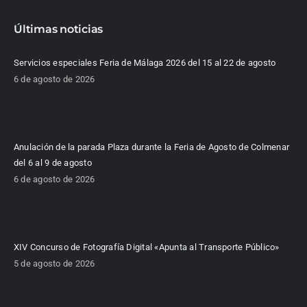
Últimas noticias
Servicios especiales Feria de Málaga 2026 del 15 al 22 de agosto
6 de agosto de 2026
Anulación de la parada Plaza durante la Feria de Agosto de Colmenar
del 6 al 9 de agosto
6 de agosto de 2026
XIV Concurso de Fotografía Digital «Apunta al Transporte Público»
5 de agosto de 2026