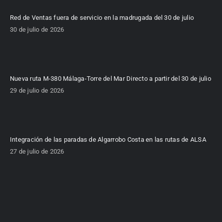
Red de Ventas fuera de servicio en la madrugada del 30 de julio
30 de julio de 2026
Nueva ruta M-380 Málaga-Torre del Mar Directo a partir del 30 de julio
29 de julio de 2026
Integración de las paradas de Algarrobo Costa en las rutas de ALSA
27 de julio de 2026