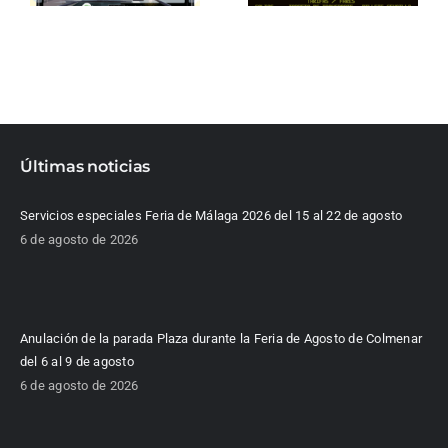
Últimas noticias
Servicios especiales Feria de Málaga 2026 del 15 al 22 de agosto
6 de agosto de 2026
Anulación de la parada Plaza durante la Feria de Agosto de Colmenar
del 6 al 9 de agosto
6 de agosto de 2026