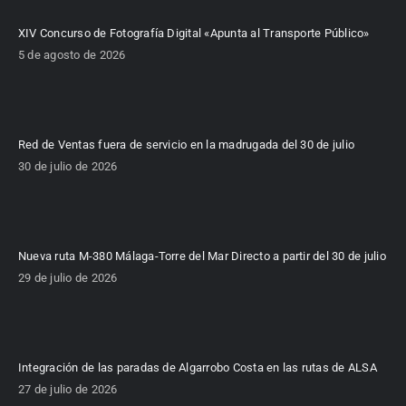
XIV Concurso de Fotografía Digital «Apunta al Transporte Público»
5 de agosto de 2026
Red de Ventas fuera de servicio en la madrugada del 30 de julio
30 de julio de 2026
Nueva ruta M-380 Málaga-Torre del Mar Directo a partir del 30 de julio
29 de julio de 2026
Integración de las paradas de Algarrobo Costa en las rutas de ALSA
27 de julio de 2026