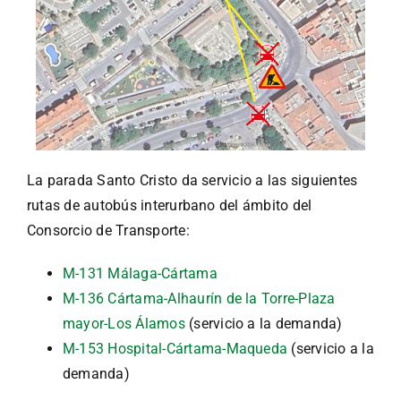
La parada Santo Cristo da servicio a las siguientes
rutas de autobús interurbano del ámbito del
Consorcio de Transporte:
M-131 Málaga-Cártama
M-136 Cártama-Alhaurín de la Torre-Plaza
mayor-Los Álamos
(servicio a la demanda)
M-153 Hospital-Cártama-Maqueda
(servicio a la
demanda)