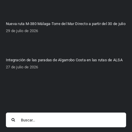
Nueva ruta M-380 Málaga-Torre del Mar Directo a partir del 30 de julio
29 de julio de 2026
Integración de las paradas de Algarrobo Costa en las rutas de ALSA
27 de julio de 2026
Buscar: