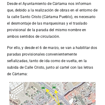
Desde el Ayuntamiento de Cártama nos informan
que, debido a la realización de obras en el entorno de
la calle Santo Cristo (Cártama Pueblo), es necesario
el desmontaje de las marquesinas y el traslado
provisional de la parada del mismo nombre en
ambos sentidos de circulación.
Por ello, y desde el 6 de marzo, se van a habilitar dos
paradas provisionales convenientemente
señalizadas, tanto de ida como de vuelta, en la
subida de Calle Cristo, junto al cartel con las letras
de Cártama: