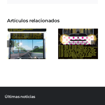
Artículos relacionados
Últimas noticias