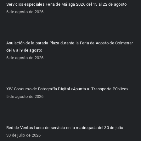
Servicios especiales Feria de Málaga 2026 del 15 al 22 de agosto
6 de agosto de 2026
Anulación de la parada Plaza durante la Feria de Agosto de Colmenar
del 6 al 9 de agosto
6 de agosto de 2026
XIV Concurso de Fotografía Digital «Apunta al Transporte Público»
5 de agosto de 2026
Red de Ventas fuera de servicio en la madrugada del 30 de julio
30 de julio de 2026