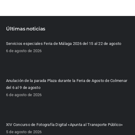
Últimas noticias
Servicios especiales Feria de Málaga 2026 del 15 al 22 de agosto
6 de agosto de 2026
Anulación de la parada Plaza durante la Feria de Agosto de Colmenar
del 6 al 9 de agosto
6 de agosto de 2026
XIV Concurso de Fotografía Digital «Apunta al Transporte Público»
5 de agosto de 2026