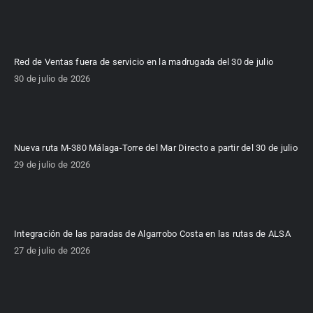
Red de Ventas fuera de servicio en la madrugada del 30 de julio
30 de julio de 2026
Nueva ruta M-380 Málaga-Torre del Mar Directo a partir del 30 de julio
29 de julio de 2026
Integración de las paradas de Algarrobo Costa en las rutas de ALSA
27 de julio de 2026