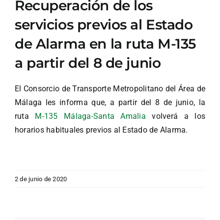
Recuperación de los
servicios previos al Estado
de Alarma en la ruta M-135
a partir del 8 de junio
El Consorcio de Transporte Metropolitano del Área de
Málaga les informa que, a partir del 8 de junio, la
ruta
M-135 Málaga-Santa Amalia
volverá a los
horarios habituales previos al Estado de Alarma.
2 de junio de 2020