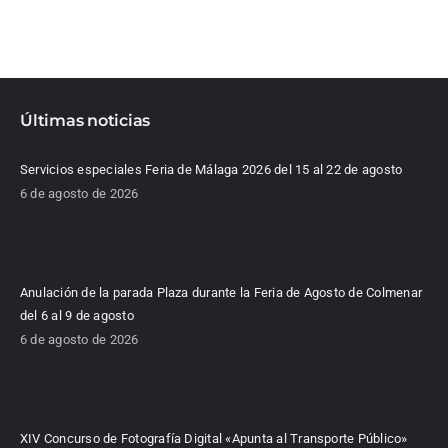
Últimas noticias
Servicios especiales Feria de Málaga 2026 del 15 al 22 de agosto
6 de agosto de 2026
Anulación de la parada Plaza durante la Feria de Agosto de Colmenar
del 6 al 9 de agosto
6 de agosto de 2026
XIV Concurso de Fotografía Digital «Apunta al Transporte Público»