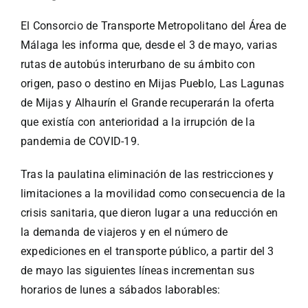
El Consorcio de Transporte Metropolitano del Área de
Málaga les informa que, desde el 3 de mayo, varias
rutas de autobús interurbano de su ámbito con
origen, paso o destino en Mijas Pueblo, Las Lagunas
de Mijas y Alhaurín el Grande recuperarán la oferta
que existía con anterioridad a la irrupción de la
pandemia de COVID-19.
Tras la paulatina eliminación de las restricciones y
limitaciones a la movilidad como consecuencia de la
crisis sanitaria, que dieron lugar a una reducción en
la demanda de viajeros y en el número de
expediciones en el transporte público, a partir del 3
de mayo las siguientes líneas incrementan sus
horarios de lunes a sábados laborables: