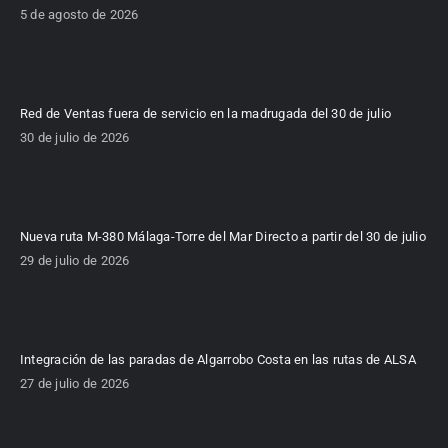
5 de agosto de 2026
Red de Ventas fuera de servicio en la madrugada del 30 de julio
30 de julio de 2026
Nueva ruta M-380 Málaga-Torre del Mar Directo a partir del 30 de julio
29 de julio de 2026
Integración de las paradas de Algarrobo Costa en las rutas de ALSA
27 de julio de 2026