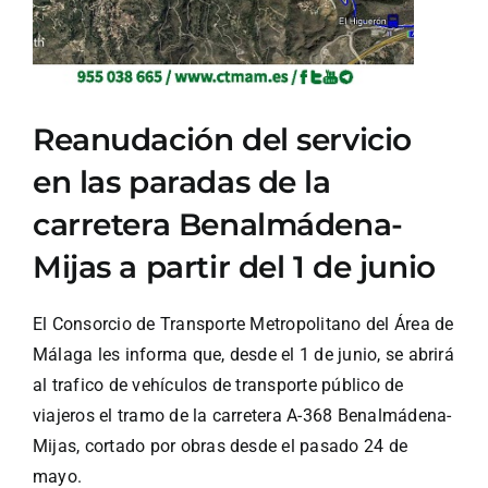
Reanudación del servicio
en las paradas de la
carretera Benalmádena-
Mijas a partir del 1 de junio
El Consorcio de Transporte Metropolitano del Área de
Málaga les informa que, desde el 1 de junio, se abrirá
al trafico de vehículos de transporte público de
viajeros el tramo de la carretera A-368 Benalmádena-
Mijas, cortado por obras desde el pasado 24 de
mayo.