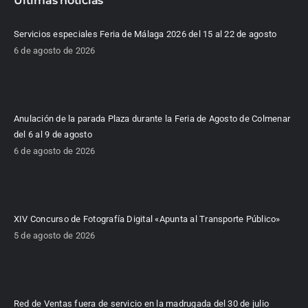
Últimas noticias
Servicios especiales Feria de Málaga 2026 del 15 al 22 de agosto
6 de agosto de 2026
Anulación de la parada Plaza durante la Feria de Agosto de Colmenar
del 6 al 9 de agosto
6 de agosto de 2026
XIV Concurso de Fotografía Digital «Apunta al Transporte Público»
5 de agosto de 2026
Red de Ventas fuera de servicio en la madrugada del 30 de julio