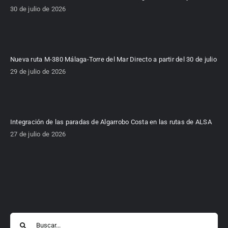
30 de julio de 2026
Nueva ruta M-380 Málaga-Torre del Mar Directo a partir del 30 de julio
29 de julio de 2026
Integración de las paradas de Algarrobo Costa en las rutas de ALSA
27 de julio de 2026
Buscar: