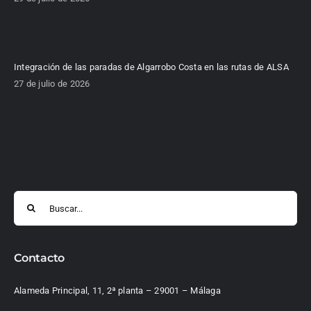
Integración de las paradas de Algarrobo Costa en las rutas de ALSA
27 de julio de 2026
Buscar:
Contacto
Alameda Principal, 11, 2ª planta – 29001 – Málaga