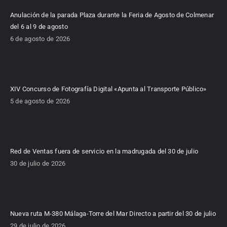
Anulación de la parada Plaza durante la Feria de Agosto de Colmenar
del 6 al 9 de agosto
6 de agosto de 2026
XIV Concurso de Fotografía Digital «Apunta al Transporte Público»
5 de agosto de 2026
Red de Ventas fuera de servicio en la madrugada del 30 de julio
30 de julio de 2026
Nueva ruta M-380 Málaga-Torre del Mar Directo a partir del 30 de julio
29 de julio de 2026