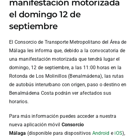
manifestación motorizada
el domingo 12 de
septiembre
El Consorcio de Transporte Metropolitano del Área de
Málaga les informa que, debido a la convocatoria de
una manifestación motorizada que tendrá lugar el
domingo, 12 de septiembre, a las 11:00 horas en la
Rotonda de Los Molinillos (Benalmádena), las rutas
de autobús interurbano con origen, paso o destino en
Benalmádena Costa podrán ver afectados sus
horarios.
Para más información puedes acceder a nuestra
nueva aplicación móvil
Consorcio
Málaga
(disponible para dispositivos
Android
e
iOS
),