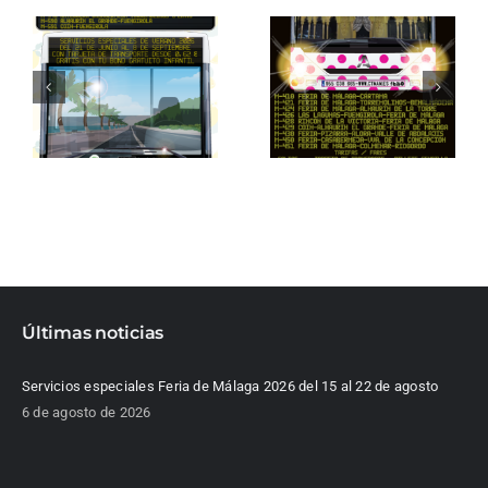
Últimas noticias
Servicios especiales Feria de Málaga 2026 del 15 al 22 de agosto
6 de agosto de 2026