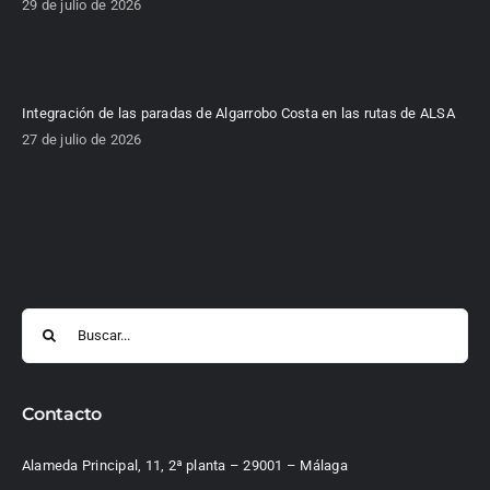
29 de julio de 2026
Integración de las paradas de Algarrobo Costa en las rutas de ALSA
27 de julio de 2026
Buscar:
Contacto
Alameda Principal, 11, 2ª planta – 29001 – Málaga