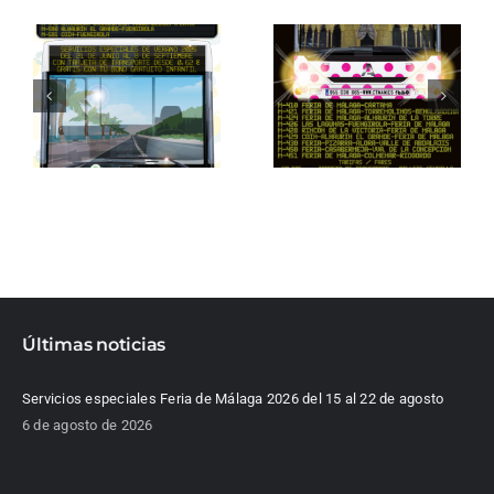
Últimas noticias
Servicios especiales Feria de Málaga 2026 del 15 al 22 de agosto
6 de agosto de 2026