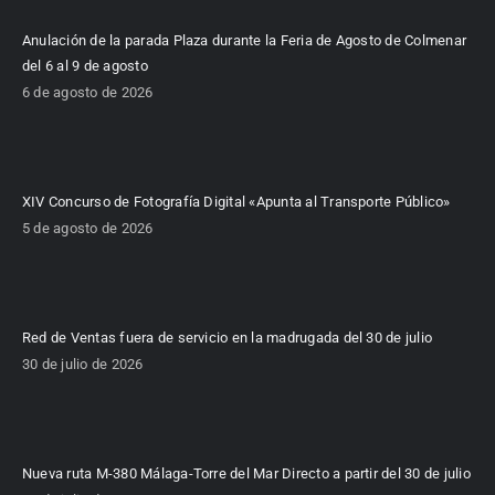
Anulación de la parada Plaza durante la Feria de Agosto de Colmenar
del 6 al 9 de agosto
6 de agosto de 2026
XIV Concurso de Fotografía Digital «Apunta al Transporte Público»
5 de agosto de 2026
Red de Ventas fuera de servicio en la madrugada del 30 de julio
30 de julio de 2026
Nueva ruta M-380 Málaga-Torre del Mar Directo a partir del 30 de julio