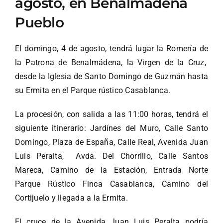
agosto, en Benalmádena
Pueblo
El domingo, 4 de agosto, tendrá lugar la Romería de
la Patrona de Benalmádena, la Virgen de la Cruz,
desde la Iglesia de Santo Domingo de Guzmán hasta
su Ermita en el Parque rústico Casablanca.
La procesión, con salida a las 11:00 horas, tendrá el
siguiente itinerario: Jardínes del Muro, Calle Santo
Domingo, Plaza de España, Calle Real, Avenida Juan
Luis Peralta, Avda. Del Chorrillo, Calle Santos
Mareca, Camino de la Estación, Entrada Norte
Parque Rústico Finca Casablanca, Camino del
Cortijuelo y llegada a la Ermita.
El cruce de la Avenida Juan Luis Peralta podría