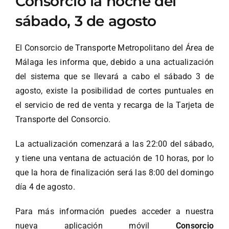
Consorcio la noche del
sábado, 3 de agosto
El Consorcio de Transporte Metropolitano del Área de
Málaga les informa que, debido a una actualización
del sistema que se llevará a cabo el sábado 3 de
agosto, existe la posibilidad de cortes puntuales en
el servicio de red de venta y recarga de la Tarjeta de
Transporte del Consorcio.
La actualización comenzará a las 22:00 del sábado,
y tiene una ventana de actuación de 10 horas, por lo
que la hora de finalización será las 8:00 del domingo
día 4 de agosto.
Para más información puedes acceder a nuestra
nueva aplicación móvil
Consorcio