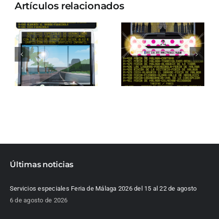
Artículos relacionados
Últimas noticias
Servicios especiales Feria de Málaga 2026 del 15 al 22 de agosto
6 de agosto de 2026