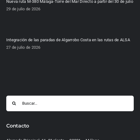
Nueva ruta M-380 Málaga-Torre del Mar Directo a partir del 30 de julio
29 de julio de 2026
Integración de las paradas de Algarrobo Costa en las rutas de ALSA
27 de julio de 2026
Buscar:
Contacto