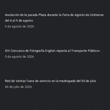
Anulación de la parada Plaza durante la Feria de Agosto de Colmenar
del 6 al 9 de agosto
6 de agosto de 2026
XIV Concurso de Fotografía Digital «Apunta al Transporte Público»
5 de agosto de 2026
Red de Ventas fuera de servicio en la madrugada del 30 de julio
30 de julio de 2026