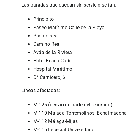
Las paradas que quedan sin servicio serían:
Principito
Paseo Marítimo Calle de la Playa
Puente Real
Camino Real
Avda de la Riviera
Hotel Beach Club
Hospital Marítimo
C/ Carnicero, 6
Líneas afectadas:
M-125 (desvío de parte del recorrido)
M-110 Malaga-Torremolinos- Benalmádena
M-112 Málaga-Mijas
M-116 Especial Universitario.