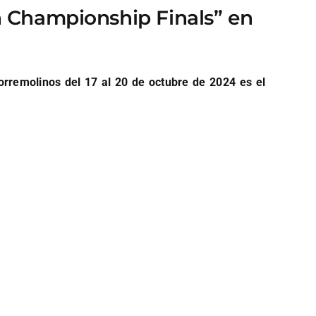
on Championship Finals” en
orremolinos del 17 al 20 de octubre de 2024 es el