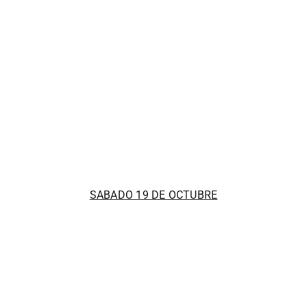
SABADO 19 DE OCTUBRE