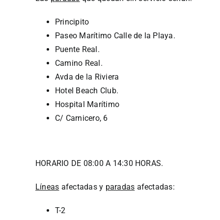
Principito
Paseo Marítimo Calle de la Playa.
Puente Real.
Camino Real.
Avda de la Riviera
Hotel Beach Club.
Hospital Marítimo
C/ Carnicero, 6
HORARIO DE 08:00 A 14:30 HORAS.
Líneas
afectadas y
paradas
afectadas:
T-2