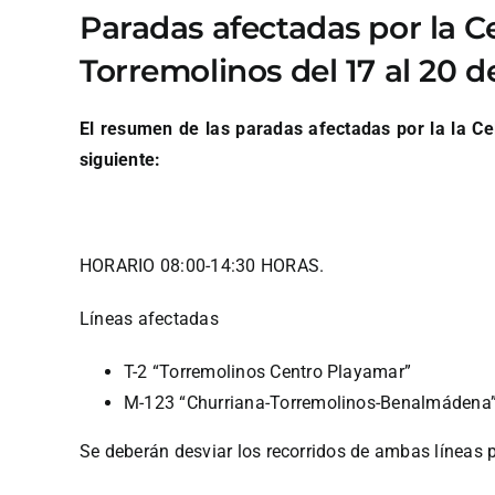
Paradas afectadas por la C
Torremolinos del 17 al 20 
El resumen de las paradas afectadas por la la Ce
siguiente:
HORARIO 08:00-14:30 HORAS.
Líneas afectadas
T-2 “Torremolinos Centro Playamar”
M-123 “Churriana-Torremolinos-Benalmádena
Se deberán desviar los recorridos de ambas líneas po